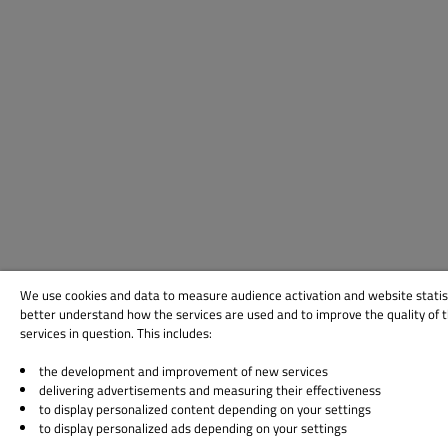
We use cookies and data to measure audience activation and website statis
better understand how the services are used and to improve the quality of 
services in question. This includes:
the development and improvement of new services
delivering advertisements and measuring their effectiveness
to display personalized content depending on your settings
to display personalized ads depending on your settings