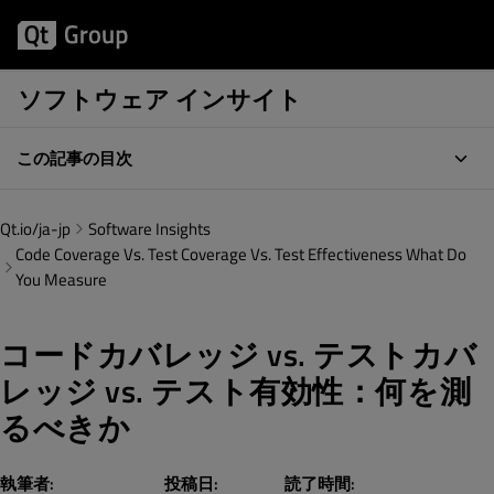
ソフトウェア インサイト
この記事の目次
Qt.io/ja-jp
Software Insights
Code Coverage Vs. Test Coverage Vs. Test Effectiveness What Do
You Measure
コードカバレッジ vs. テストカバ
レッジ vs. テスト有効性：何を測
るべきか
執筆者:
投稿日:
読了時間: