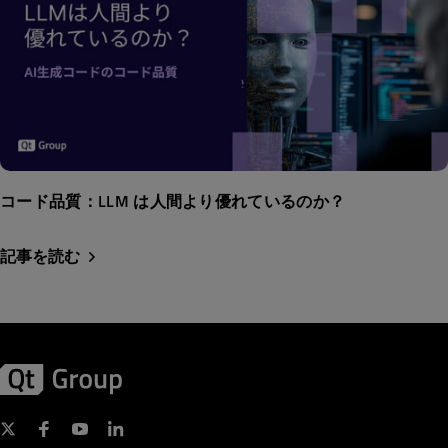
コード品質：LLM は人間より優れているのか？
記事を読む