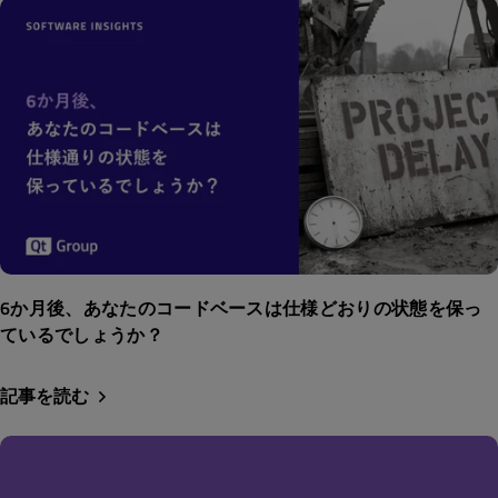
6か月後、あなたのコードベースは仕様どおりの状態を保っ
ているでしょうか？
記事を読む