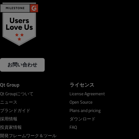
お問い合わせ
Qt Group
ライセンス
Qt Groupについて
License Agreement
ニュース
Open Source
ブランドガイド
Plans and pricing
採用情報
ダウンロード
投資家情報
FAQ
開発フレームワーク＆ツール