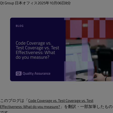
Qt Group 日本オフィス
2025年10月06日
8分
このブログは「
Code Coverage vs. Test Coverage vs. Test
」を翻訳・一部加筆したもの
Effectiveness: What do you measure?
です。