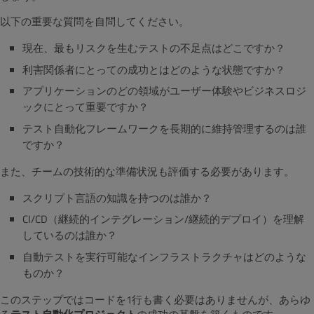
以下の重要な質問を自問してください。
現在、最もリスクを生むテストの不足点はどこですか？
利害関係者にとっての成功とはどのような状態ですか？
アプリケーションのどの領域がユーザー体験やビジネスロジ
ックにとって重要ですか？
テスト自動化フレームワークを長期的に維持管理するのは誰
ですか？
また、チームの技術的な準備状況も評価する必要があります。
スクリプト言語の知識を持つのは誰か？
CI/CD（継続的インテグレーション/継続的デプロイ）を理解
しているのは誰か？
自動テストを実行可能なインフラストラクチャはどのような
ものか？
このステップではコードを1行も書く必要はありませんが、あらゆ