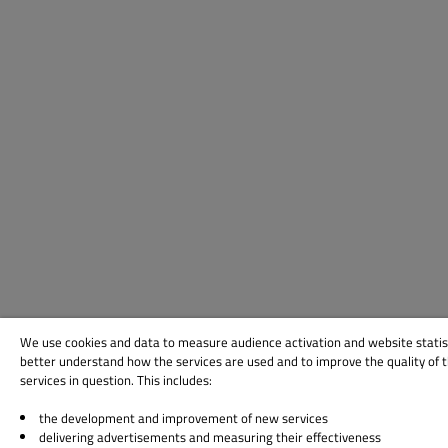
We use cookies and data to measure audience activation and website statis
better understand how the services are used and to improve the quality of 
services in question. This includes:
the development and improvement of new services
delivering advertisements and measuring their effectiveness