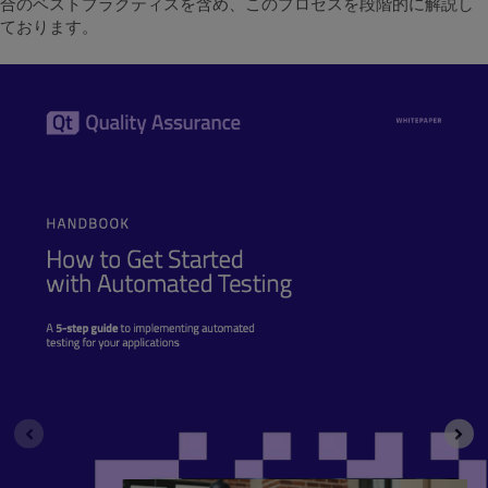
合のベストプラクティスを含め、このプロセスを段階的に解説し
ております。