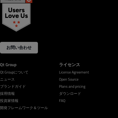
お問い合わせ
Qt Group
ライセンス
Qt Groupについて
License Agreement
ニュース
Open Source
ブランドガイド
Plans and pricing
採用情報
ダウンロード
投資家情報
FAQ
開発フレームワーク＆ツール