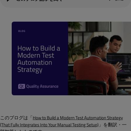
このブログは「
How to Build a Modern Test Automation Strategy
」を翻訳・一
(That Fully Integrates Into Your Manual Testing Setup)