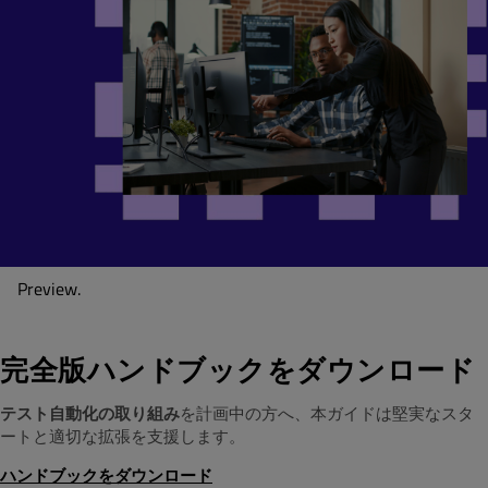
Preview.
完全版ハンドブックをダウンロード
テスト自動化の取り組み
を計画中の方へ、本ガイドは堅実なスタ
ートと適切な拡張を支援します。
ハンドブックをダウンロード