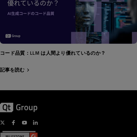
コード品質：LLM は人間より優れているのか？
記事を読む