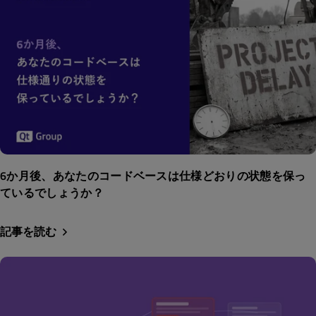
6か月後、あなたのコードベースは仕様どおりの状態を保っ
ているでしょうか？
記事を読む