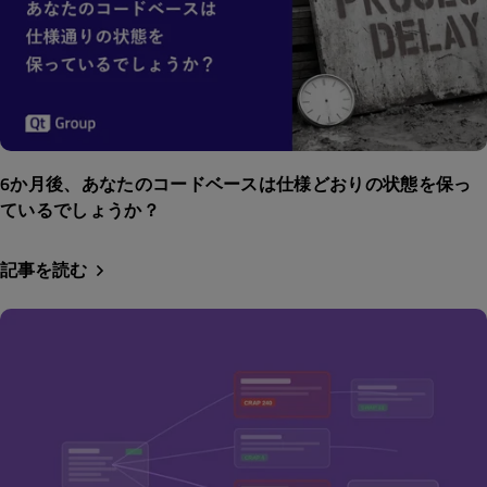
6か月後、あなたのコードベースは仕様どおりの状態を保っ
ているでしょうか？
記事を読む