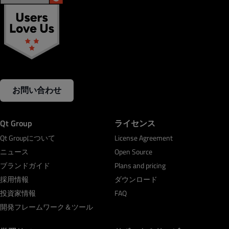
お問い合わせ
Qt Group
ライセンス
Qt Groupについて
License Agreement
ニュース
Open Source
ブランドガイド
Plans and pricing
採用情報
ダウンロード
投資家情報
FAQ
開発フレームワーク＆ツール