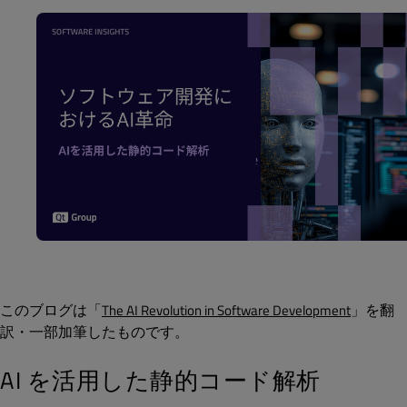
このブログは「
」を翻
The AI Revolution in Software Development
訳・一部加筆したものです。
AI を活用した静的コード解析