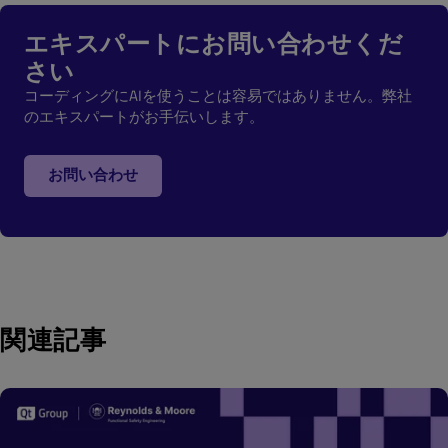
エキスパートにお問い合わせくだ
さい
コーディングにAIを使うことは容易ではありません。弊社
のエキスパートがお手伝いします。
お問い合わせ
関連記事