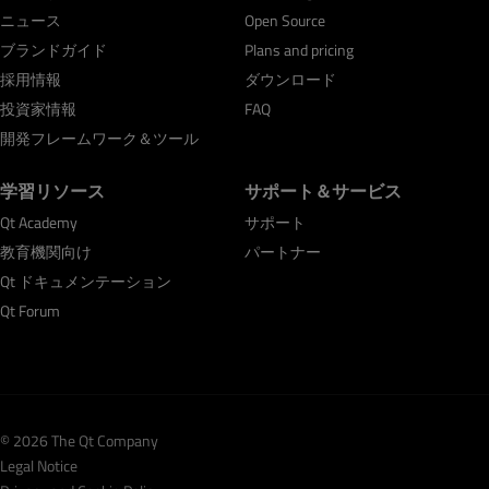
ニュース
Open Source
ブランドガイド
Plans and pricing
採用情報
ダウンロード
投資家情報
FAQ
開発フレームワーク＆ツール
学習リソース
サポート＆サービス
Qt Academy
サポート
教育機関向け
パートナー
Qt ドキュメンテーション
Qt Forum
© 2026 The Qt Company
Legal Notice