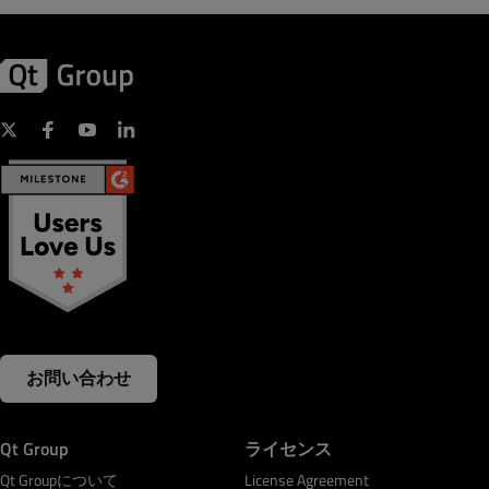
お問い合わせ
Qt Group
ライセンス
Qt Groupについて
License Agreement