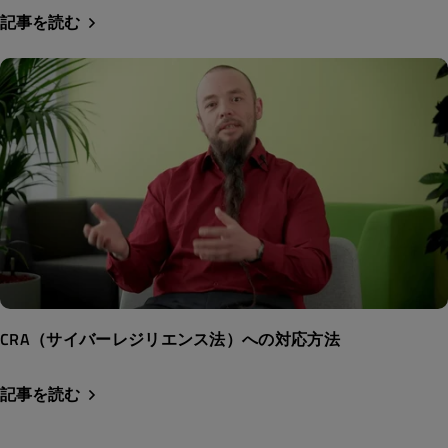
記事を読む
CRA（サイバーレジリエンス法）への対応方法
記事を読む