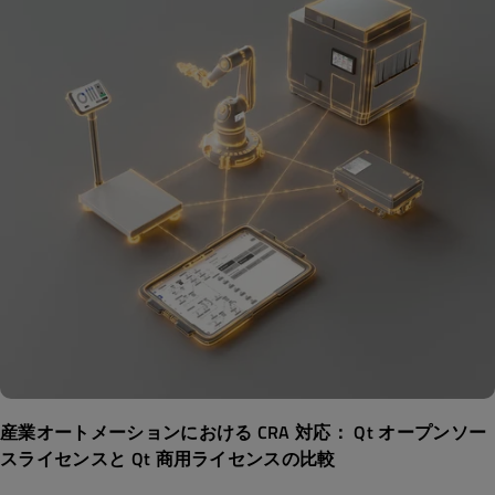
産業オートメーションにおける CRA 対応： Qt オープンソー
スライセンスと Qt 商用ライセンスの比較