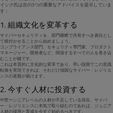
イシク氏は次の3つの重要なアドバイスを提示していま
す：
1. 組織文化を変革する
サイバーセキュリティを、部門横断で共有すべき責任とし
て根付かせることから始めましょう。
コンプライアンス部門、セキュリティ専門家、プロダクト
マネージャー、開発者など、関係するすべての人を巻き込
むことが鍵です。
これは本質的に文化的な変革であり、早い段階でこの意識
転換を実現できれば、それだけ強固なサイバー・レジリエ
ンスの基盤が築けます。
2. 今すぐ人材に投資する
中堅〜シニアレベルの人材が不足している現在、サイバ
ー・レジリエンスに本気で取り組むのであれば、ジュニア
人材の採用と育成を今すぐ始めるべきです。