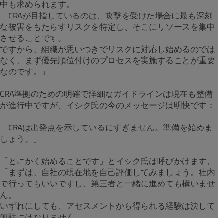
中も求められます。
「CRAが目指しているのは、攻撃を受けた場合に最も深刻
な被害をもたらすリスクを特定し、そこにリソースを集中
させることです。
ですから、組織が思いつきでリスクに対応し始めるのでは
なく、まず優先順位付けのプロセスを実施することが重要
なのです。」
CRA準拠のための明確で詳細なガイドラインは現在も整備
が進行中ですが、イシク氏の今のメッセージは明快です：
「CRAは出発点を示しているにすぎません。準備を始めま
しょう。」
「とにかく始めることです」とイシク氏は呼びかけます。
「まずは、自社の現在地を自己評価してみましょう。社内
で行ってもいいですし、第三者と一緒に進めても構いませ
ん。
いずれにしても、アセスメントから得られる経験は決して
無駄にはなりません。」