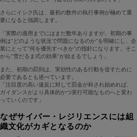
さらにイシク氏は、最初の数件の執行事例が極めて重
要になると強調します。
「実際の適用までにはまだ数年ありますが、初期の事
例は“どのような状況で問題になるのか”を明確にし、企
業にとって“何を優先すべきか”の指針になります。そこ
から“雪だるま式の効果”が始まるでしょう」
また、初期の罰則は、実効性のある行動を促すために
必要であるとも述べています。
「注目度の高い違反に対して罰金が科され始めれば、
ガイダンスがより具体的かつ実行可能なものへと変わ
っていくのです」
なぜサイバー・レジリエンスには組
織文化がカギとなるのか