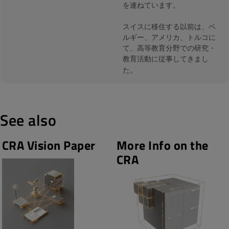
を連ねています。
スイスに移住する以前は、ベ
ルギー、アメリカ、トルコに
て、高等教育分野での研究・
教育活動に従事してきまし
た。
See also
CRA Vision Paper
More Info on the
CRA