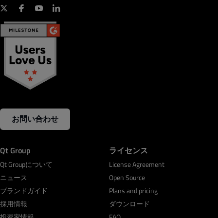
お問い合わせ
Qt Group
ライセンス
Qt Groupについて
License Agreement
ニュース
Open Source
ブランドガイド
Plans and pricing
採用情報
ダウンロード
投資家情報
FAQ