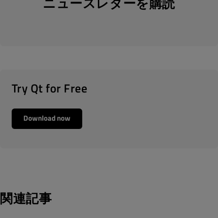
ニュースレターを購読
Try Qt for Free
Download now
関連記事