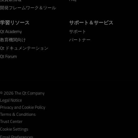
開発フレームワーク＆ツール
学習リソース
サポート＆サービス
Qt Academy
サポート
教育機関向け
パートナー
Qt ドキュメンテーション
Qt Forum
© 2026 The Qt Company
Legal Notice
Privacy and Cookie Policy
Terms & Conditions
Trust Center
Cookie Settings
Email Preferences