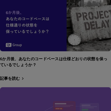
6か月後、あなたのコードベースは仕様どおりの状態を保っ
ているでしょうか？
記事を読む