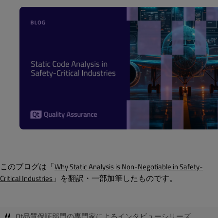
このブログは「
Why Static Analysis is Non-Negotiable in Safety-
」を翻訳・一部加筆したものです。
Critical Industries
Qt品質保証部門の専門家によるインタビューシリーズ