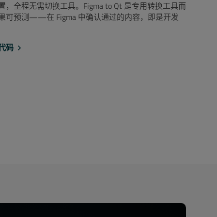
全程无需切换工具。Figma to Qt 是专用转换工具而
可预测——在 Figma 中确认通过的内容，即是开发
为代码