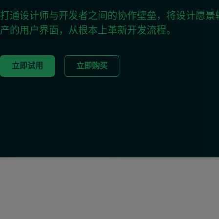
打通设计师与开发者之间的协作壁垒，将设计愿景
产的用户界面，从根本上革新开发流程。
立即试用
立即购买