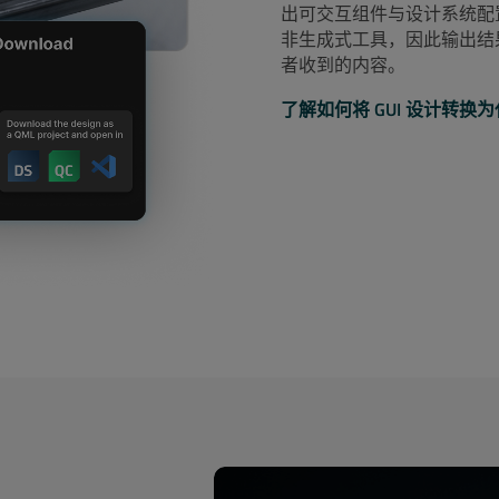
出可交互组件与设计系统配置，
非生成式工具，因此输出结果
者收到的内容。
了解如何将 GUI 设计转换