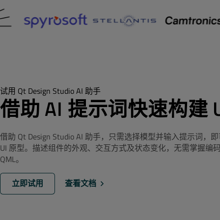
试用 Qt Design Studio AI 助手
借助 AI 提示词快速构建 U
借助 Qt Design Studio AI 助手，只需选择模型并输入提示
UI 原型。描述组件的外观、交互方式及状态变化，无需掌握编
QML。
立即试用
查看文档