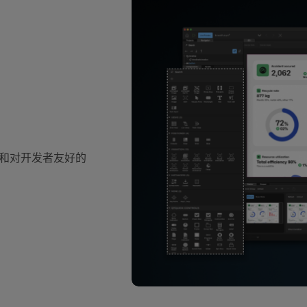
和对开发者友好的