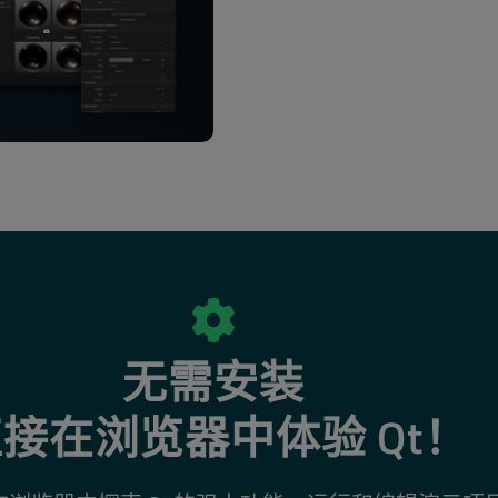
无需安装
接在浏览器中体验 Qt！