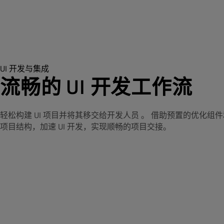
UI 开发与集成
流畅的 UI 开发工作流
轻松
构建 UI 项目并将其移交给开发人员
。
借助预置的优化组件
项目结构，加速 UI 开发，实现顺畅的项目交接。