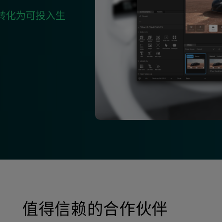
转化为可投入生
值得信赖的合作伙伴