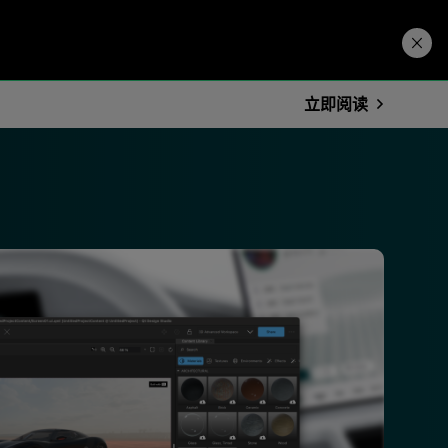
Price. Buy.
下载试用
立即阅读