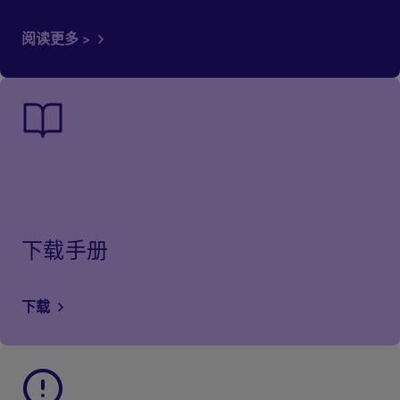
阅读更多 >
下载手册
下载