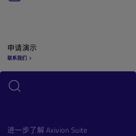
申请演示
联系我们
进一步了解 Axivion Suite