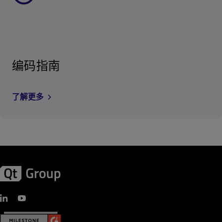
编码指南
了解更多