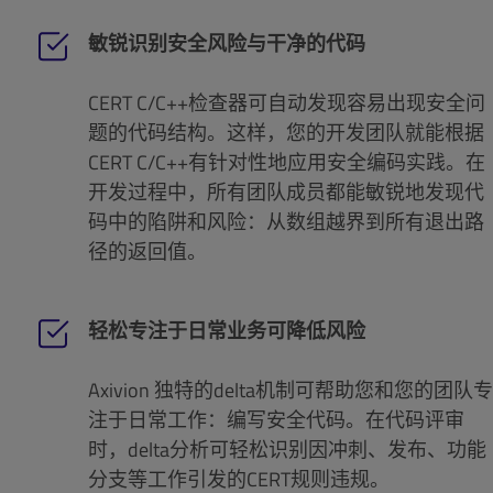
敏锐识别安全风险与干净的代码
CERT C/C++检查器可自动发现容易出现安全问
题的代码结构。这样，您的开发团队就能根据
CERT C/C++有针对性地应用安全编码实践。在
开发过程中，所有团队成员都能敏锐地发现代
码中的陷阱和风险：从数组越界到所有退出路
径的返回值。
轻松专注于日常业务可降低风险
Axivion 独特的delta机制可帮助您和您的团队专
注于日常工作：编写安全代码。在代码评审
时，delta分析可轻松识别因冲刺、发布、功能
分支等工作引发的CERT规则违规。