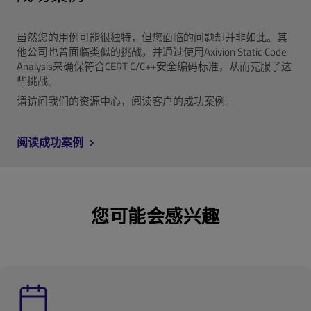
虽然您的用例可能很独特，但您面临的问题却并非如此。其
他公司也曾面临类似的挑战，并通过使用Axivion Static Code
Analysis来确保符合CERT C/C++安全编码标准，从而克服了这
些挑战。
请访问我们的资源中心，阅读客户的成功案例。
阅读成功案例
您可能会感兴趣