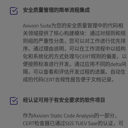
安全质量管理的简单流程集成
Axivion Suite为您的安全质量管理中的代码相
关领域提供了核心构建模块：通过对规则和规
则组的严重性分类，您可以对工作进行优先排
序。通过理由说明，可以在工作流程中以结构
化和系统化的方式处理与CERT规则的偏差，以
便按照标准进行开发。通过应用不同的delta间
隔，可以查看和评估开发过程的进展。自动生
成的代码CERT合规性报告便于文档记录。
经认证可用于有安全要求的软件项目
作为Axivion Static Code Analysis的一部分，
CERT检查器已通过SGS TUEV Saar的认证，可