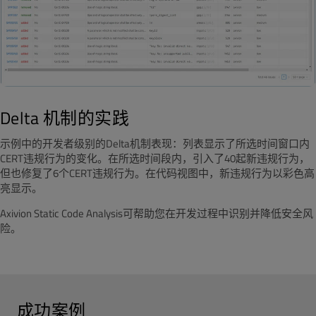
Delta 机制的实践
示例中的开发者级别的Delta机制表现：列表显示了所选时间窗口内
CERT违规行为的变化。在所选时间段内，引入了40起新违规行为，
但也修复了6个CERT违规行为。在代码视图中，新违规行为以彩色高
亮显示。
Axivion Static Code Analysis可帮助您在开发过程中识别并降低安全风
险。
成功案例