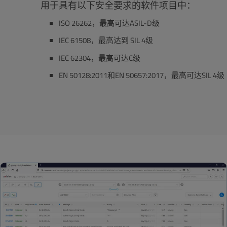
用于具有以下安全要求的软件项目中：
ISO 26262，最高可达ASIL-D级
IEC 61508，最高达到 SIL 4级
IEC 62304，最高可达C级
EN 50128:2011和EN 50657:2017，最高可达SIL 4级