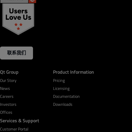
联系我们
Qt Group
Product Information
Our Story
Pricing
News
Licensing
Careers
Documentation
Investors
Downloads
Offices
Services & Support
Customer Portal