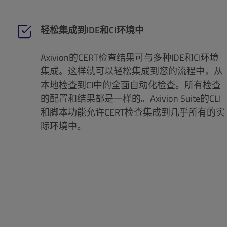
轻松集成到IDE和CI环境中
Axivion的CERT检查结果可与多种IDE和CI环境
集成。这样就可以轻松集成到您的流程中，从
本地检查到CI中的全面自动化检查。所有检查
的配置和结果都是一样的。Axivion Suite的CLI
和脚本功能允许CERT检查集成到几乎所有的实
际环境中。