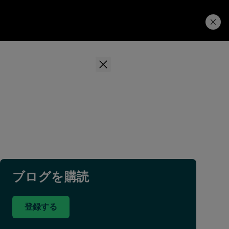
学習ハブ
ダウンロード
ブログを購読
登録する