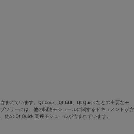
含まれています。
Qt Core
、
Qt GUI
、
Qt Quick
などの主要なモ
ブツリーには、他の関連モジュールに関するドキュメントが含
他の Qt Quick 関連モジュールが含まれています。