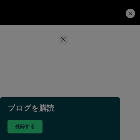
学習ハブ
ダウンロード
ブログを購読
登録する