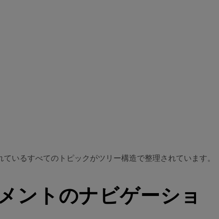
用意されているすべてのトピックがツリー構造で整理されています。
キュメントのナビゲーショ