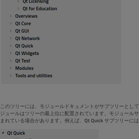
このツリーには、モジュールドキュメントがサブツリーとして
ジュールはツリーの最上位に配置されています。モジュールサ
まれている場合があります。例えば、
Qt Quick
サブツリーには、