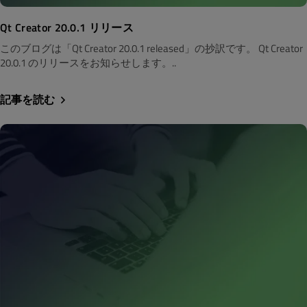
Qt Creator 20.0.1 リリース
このブログは「Qt Creator 20.0.1 released」の抄訳です。 Qt Creator
20.0.1 のリリースをお知らせします。..
記事を読む