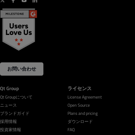
お問い合わせ
Qt Group
ライセンス
Qt Groupについて
License Agreement
ニュース
Open Source
ブランドガイド
Plans and pricing
採用情報
ダウンロード
投資家情報
FAQ