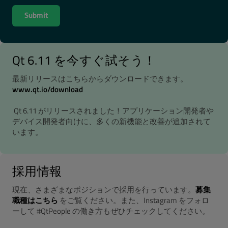
Qt 6.11 を今すぐ試そう！
最新リリースはこちらからダウンロードできます。
www.qt.io/download
Qt 6.11 がリリースされました！アプリケーション開発者や
デバイス開発者向けに、多くの新機能と改善が追加されて
います。
採用情報
現在、さまざまなポジションで採用を行っています。
募集
職種はこちら
をご覧ください。また、Instagram をフォロ
ーして #QtPeople の働き方もぜひチェックしてください。