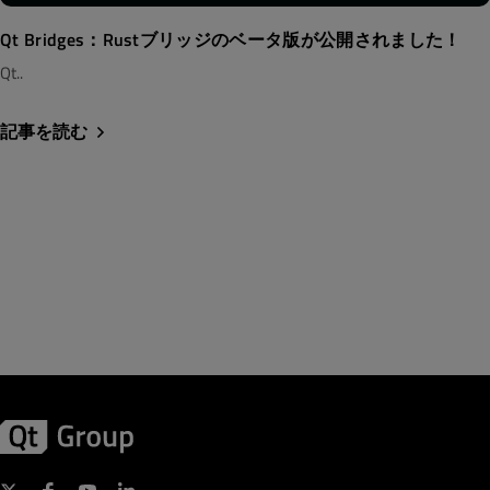
Qt Bridges：Rustブリッジのベータ版が公開されました！
Qt..
記事を読む