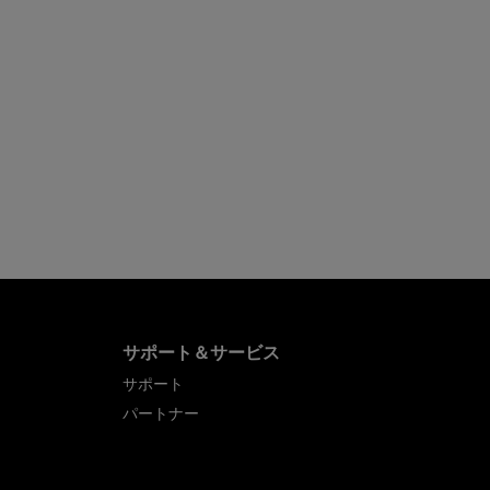
サポート＆サービス
サポート
パートナー