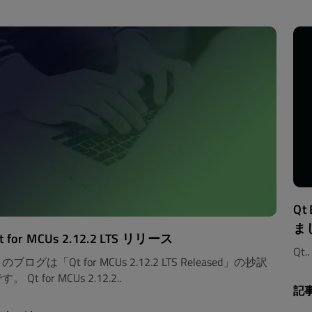
Q
ま
t for MCUs 2.12.2 LTS リリース
Qt..
のブログは「Qt for MCUs 2.12.2 LTS Released」の抄訳
す。 Qt for MCUs 2.12.2..
記