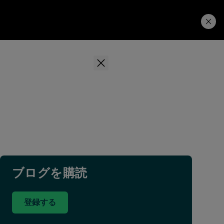
学習ハブ
ダウンロード
ブログを購読
登録する