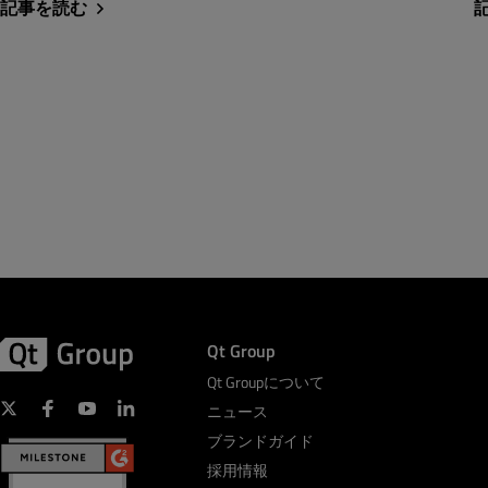
記事を読む
Qt Group
Qt Groupについて
ニュース
ブランドガイド
採用情報