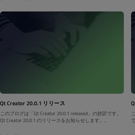
Qt Creator 20.0.1 リリース
Q
このブログは「Qt Creator 20.0.1 released」の抄訳です。
こ
Qt Creator 20.0.1 のリリースをお知らせします。..
で