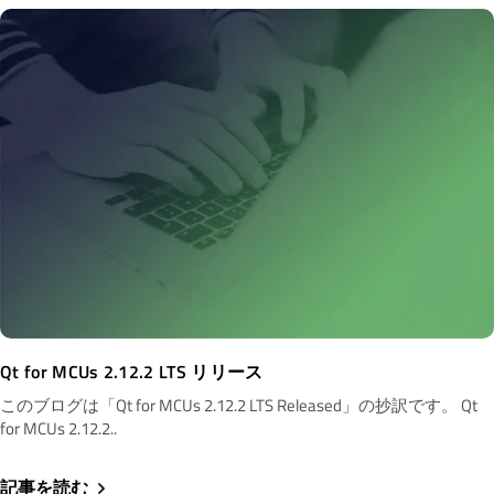
Qt for MCUs 2.12.2 LTS リリース
このブログは「Qt for MCUs 2.12.2 LTS Released」の抄訳です。 Qt
for MCUs 2.12.2..
記事を読む