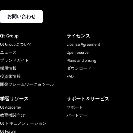
お問い合わせ
Qt Group
ライセンス
Qt Groupについて
License Agreement
ニュース
Open Source
ブランドガイド
Plans and pricing
採用情報
ダウンロード
投資家情報
FAQ
開発フレームワーク＆ツール
学習リソース
サポート＆サービス
Qt Academy
サポート
教育機関向け
パートナー
Qt ドキュメンテーション
Qt Forum