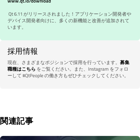
www.qt.io/download
Qt 6.11 がリリースされました！アプリケーション開発者や
デバイス開発者向けに、多くの新機能と改善が追加されて
います。
採用情報
現在、さまざまなポジションで採用を行っています。
募集
職種はこちら
をご覧ください。また、Instagram をフォロ
ーして #QtPeople の働き方もぜひチェックしてください。
関連記事