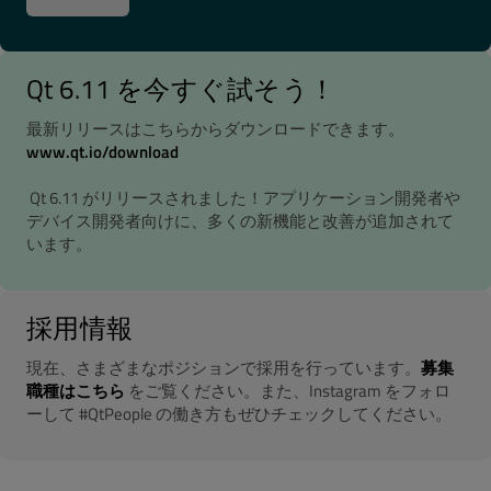
Qt 6.11 を今すぐ試そう！
最新リリースはこちらからダウンロードできます。
www.qt.io/download
Qt 6.11 がリリースされました！アプリケーション開発者や
デバイス開発者向けに、多くの新機能と改善が追加されて
います。
採用情報
現在、さまざまなポジションで採用を行っています。
募集
職種はこちら
をご覧ください。また、Instagram をフォロ
ーして #QtPeople の働き方もぜひチェックしてください。