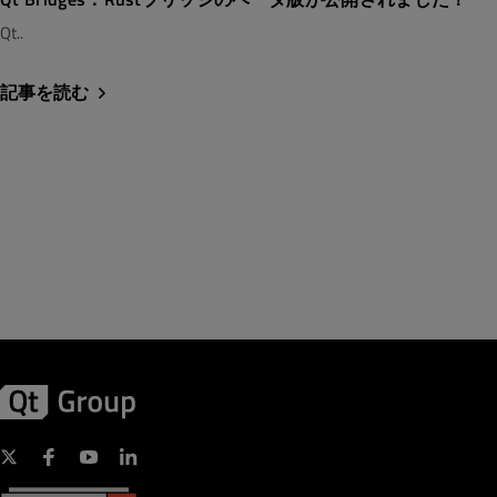
Qt..
記事を読む