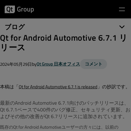
ブログ
Qt for Android Automotive 6.7.1 リ
リース
by
Qt Group 日本オフィス
コメント
2024年05月29日
本稿は「
」の抄訳です。
Qt for Android Automotive 6.7.1 is released
最新のAndroid Automotive 6.7.1向けのパッチリリースは、
Qt 6.7.1ベースで400件のバグ修正、セキュリティ更新、お
よびその他の改善がQt 6.7リリースに追加されています。
既存のQt for Android Automotiveユーザーの方々には、以前の