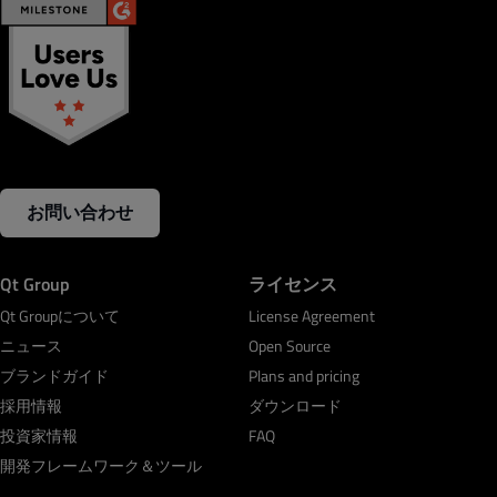
お問い合わせ
Qt Group
ライセンス
Qt Groupについて
License Agreement
ニュース
Open Source
ブランドガイド
Plans and pricing
採用情報
ダウンロード
投資家情報
FAQ
開発フレームワーク＆ツール