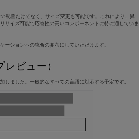
子要素の配置だけでなく、サイズ変更も可能です。これにより、異
リサイズ可能で応答性の高いコンポーネントに特に適していま
ケーションへの統合の参考にしていただけます。
プレビュー）
加しました。一般的なすべての言語に対応する予定です。