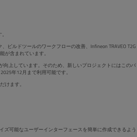
す。
ドツールのワークフローの改善、Infineon TRAVEO T2G
能が含まれています。
の安定性が向上しています。そのため、新しいプロジェクトにはこのバ
025年12月まで利用可能です。
だけます。
イズ可能なユーザーインターフェースを簡単に作成できるよう