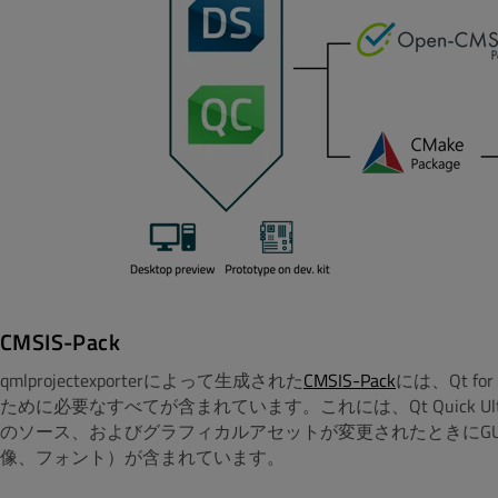
CMSIS-Pack
qmlprojectexporterによって生成された
CMSIS-Pack
には、Qt fo
ために必要なすべてが含まれています。これには、Qt Quick U
のソース、およびグラフィカルアセットが変更されたときにGU
像、フォント）が含まれています。