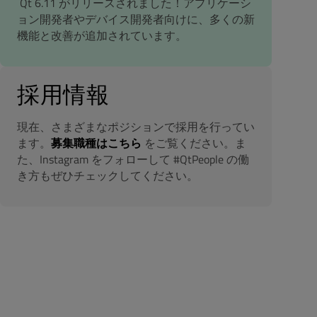
Qt 6.11 がリリースされました！アプリケーシ
ョン開発者やデバイス開発者向けに、多くの新
機能と改善が追加されています。
採用情報
現在、さまざまなポジションで採用を行ってい
ます。
募集職種はこちら
をご覧ください。ま
た、Instagram をフォローして #QtPeople の働
き方もぜひチェックしてください。