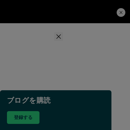
学習ハブ
ダウンロード
ブログを購読
登録する