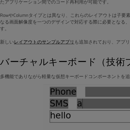
たアプリケーション間でのコード再利用が可能です。
RowやColumnタイプとは異なり、これらのレイアウトは
なる画面解像度を一つのデザインで対応する際に必要となる、
す。
新しい
レイアウトのサンプルアプリ
も追加されており、アプリ
バーチャルキーボード（技術
多機能でありながら軽量な仮想キーボードコンポーネントを追