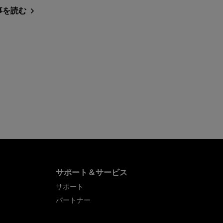
事を読む
サポート＆サービス
サポート
パートナー