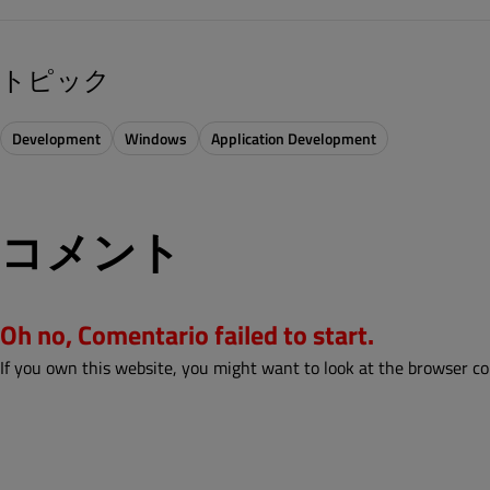
トピック
Development
Windows
Application Development
コメント
Oh no, Comentario failed to start.
If you own this website, you might want to look at the browser co