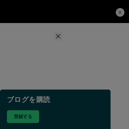
学習ハブ
ダウンロード
ブログを購読
登録する