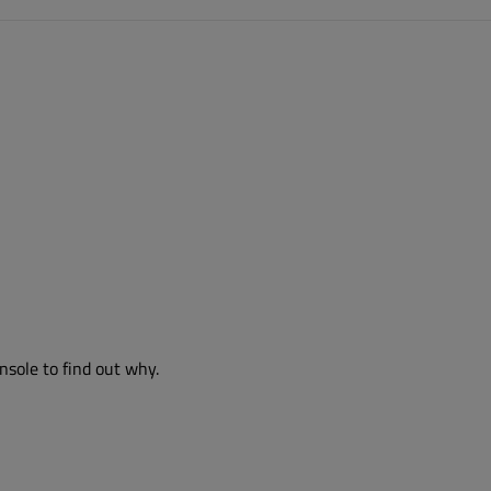
nsole to find out why.