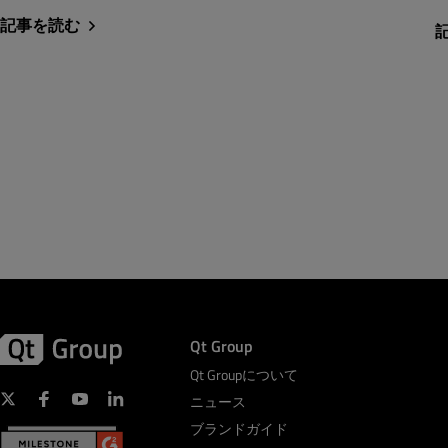
記事を読む
Qt Group
Qt Groupについて
ニュース
ブランドガイド