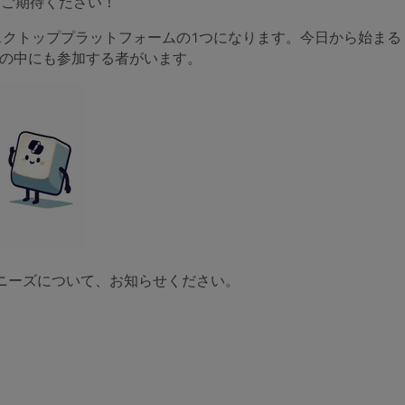
。ご期待ください！
る標準のデスクトッププラットフォームの1つになります。今日から始まる
僚の中にも参加する者がいます。
計画やニーズについて、お知らせください。