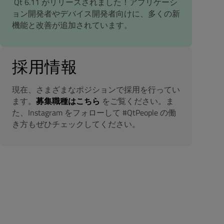
Qt 6.11 がリリースされました！アプリケーシ
ョン開発者やデバイス開発者向けに、多くの新
機能と改善が追加されています。
採用情報
現在、さまざまなポジションで採用を行ってい
ます。
募集職種はこちら
をご覧ください。ま
た、Instagram をフォローして #QtPeople の働
き方もぜひチェックしてください。