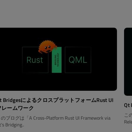
t BridgesによるクロスプラットフォームRust UI
Qt
フレームワーク
このブ
のブログは「A Cross-Platform Rust UI Framework via
Re
’s Bridging..