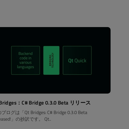
 Bridges：C# Bridge 0.3.0 Beta リリース
ログは「Qt Bridges: C# Bridge 0.3.0 Beta
leased!」の抄訳です。 Qt..