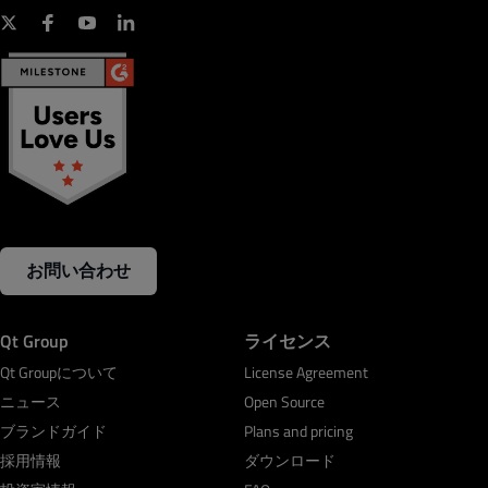
お問い合わせ
Qt Group
ライセンス
Qt Groupについて
License Agreement
ニュース
Open Source
ブランドガイド
Plans and pricing
採用情報
ダウンロード