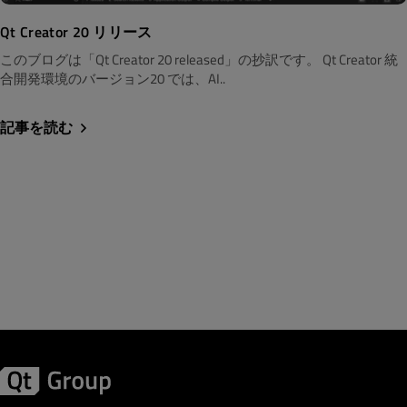
Qt Creator 20 リリース
このブログは「Qt Creator 20 released」の抄訳です。 Qt Creator 統
合開発環境のバージョン20 では、AI..
記事を読む