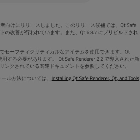
を商用ライセンス所有者向けにリリースしました。このリリース候補では、Qt Safe
ュメントの改善が行われています。また、Qt 6.8.7 にプリビルドされ
te アプリケーションでセーフティクリティカルなアイテムを使用できます。Qt
使用する必要があります。
Qt Safe Renderer 2.2 で導入された新
リンクされている関連ドキュメントを参照してください。
トール方法については、
Installing Qt Safe Renderer, Qt, and Tools