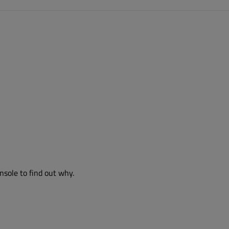
nsole to find out why.