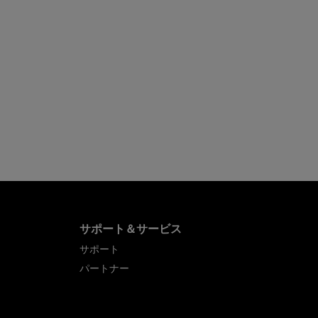
サポート＆サービス
サポート
パートナー