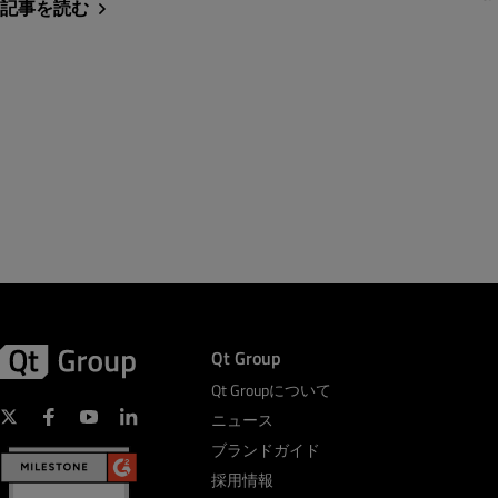
記事を読む
Qt Group
Qt Groupについて
ニュース
ブランドガイド
採用情報