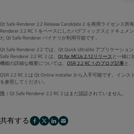
Qt Safe Renderer 2.2 Release Candidate 2 
Renderer 2.2 RC 1 をベースにしたバグフィックスとドキ
た Qt Safe Renderer バイナリが利用可能です。
Qt Safe Renderer 2.2 では、Qt Quick Ultrali
Safe Renderer 2.2 RC 2 は、
Qt for MCUs 2.12リリース
と一緒に
機能の詳細な概要については、
QSR 2.2 RC 1 のブログ記事
と、
QSR 2.2 RC 2 は Qt Online Installer から入手可能です。
インス
を
参照してください。
注：
Qt Safe Renderer 2.2 RC 2 はまだ認証されていません。
共有する