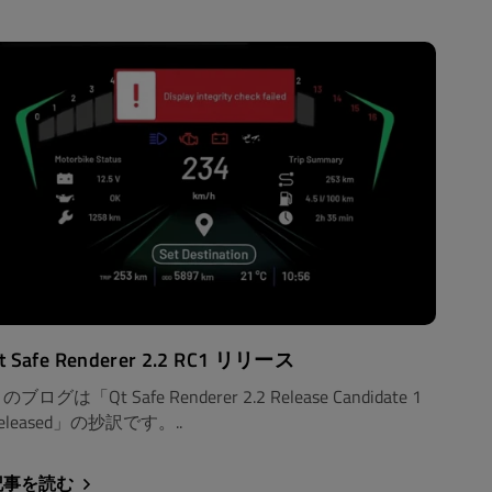
t Safe Renderer 2.2 RC1 リリース
のブログは「Qt Safe Renderer 2.2 Release Candidate 1
eleased」の抄訳です。..
記事を読む