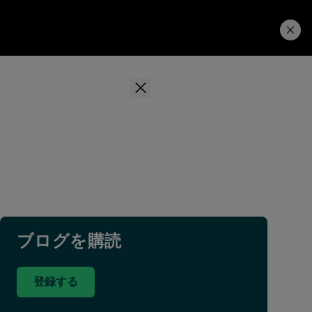
学習ハブ
ダウンロード
ブログを購読
登録する