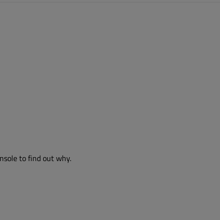
nsole to find out why.