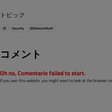
トピック
Qt
Security
QtNetworkAuth
コメント
Oh no, Comentario failed to start.
If you own this website, you might want to look at the browser co