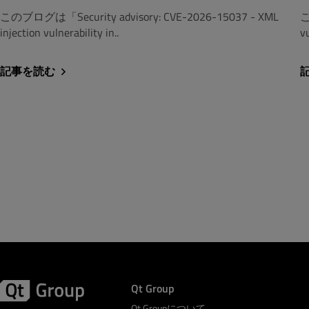
このブログは「Security advisory: CVE-2026-15037 - XML
こ
injection vulnerability in..
vu
記事を読む
Qt Group
Qt Groupについて