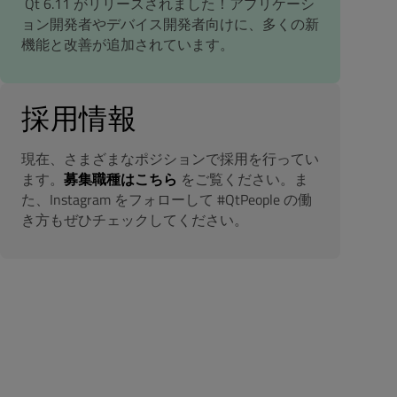
Qt 6.11 がリリースされました！アプリケーシ
ョン開発者やデバイス開発者向けに、多くの新
機能と改善が追加されています。
採用情報
現在、さまざまなポジションで採用を行ってい
ます。
募集職種はこちら
をご覧ください。ま
た、Instagram をフォローして #QtPeople の働
き方もぜひチェックしてください。