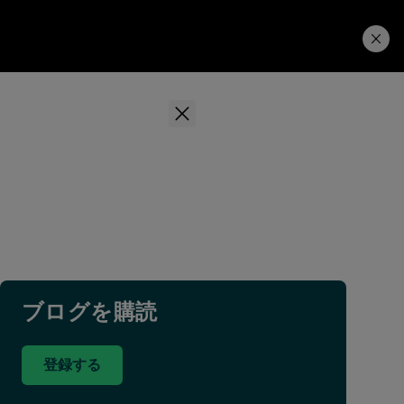
学習ハブ
ダウンロード
ブログを購読
登録する