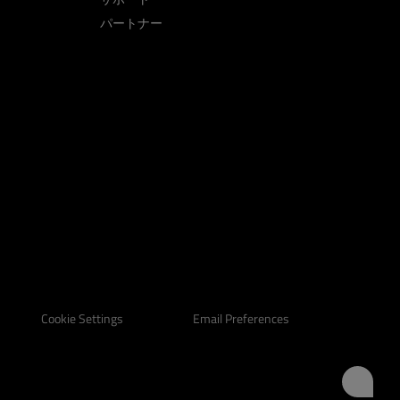
パートナー
Email Preferences
Cookie Settings