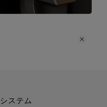
問い合わせください。
R システム