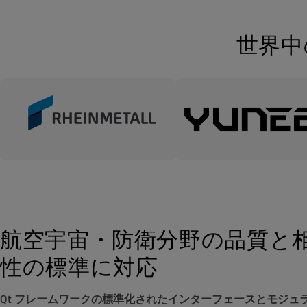
世界中
航空宇宙・防衛分野の品質と
性の標準に対応
Qt フレームワークの標準化されたインターフェースとモジュ