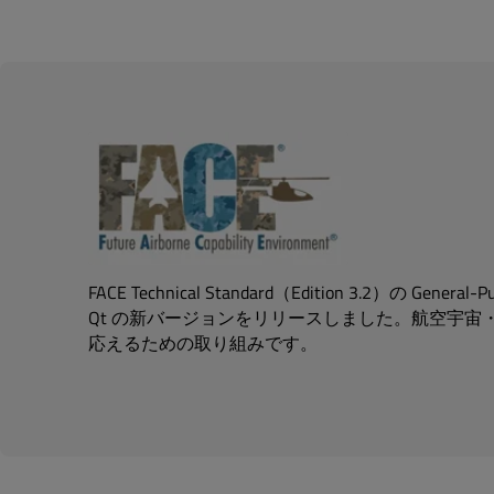
FACE Technical Standard（Edition 3.2）の General
Qt の新バージョンをリリースしました。航空宇宙
応えるための取り組みです。