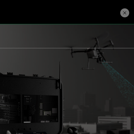
ダウンロード