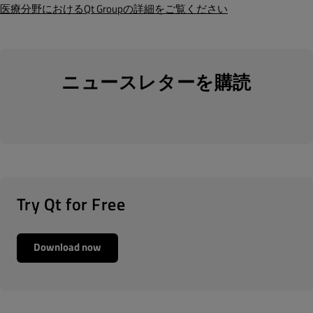
医療分野におけるQt Groupの詳細をご覧ください
ニュースレターを購読
Try Qt for Free
Download now