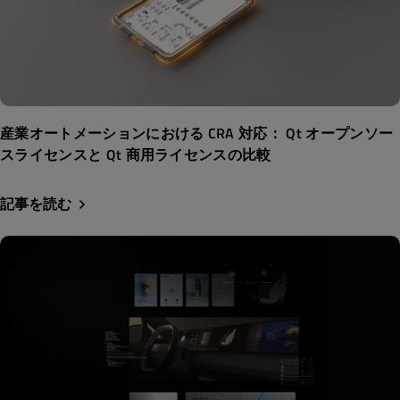
産業オートメーションにおける CRA 対応： Qt オープンソー
スライセンスと Qt 商用ライセンスの比較
記事を読む