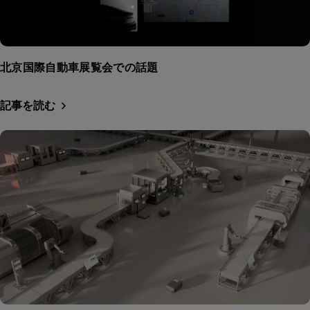
北京国際自動車展覧会での話題
記事を読む