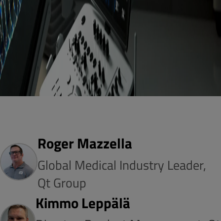
Roger Mazzella
Global Medical Industry Leader,
Qt Group
Kimmo Leppälä