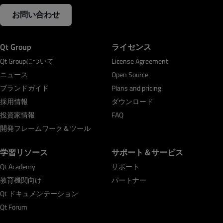
お問い合わせ
Qt Group
ライセンス
Qt Groupについて
License Agreement
ニュース
Open Source
ブランドガイド
Plans and pricing
採用情報
ダウンロード
投資家情報
FAQ
開発フレームワーク＆ツール
学習リソース
サポート＆サービス
Qt Academy
サポート
教育機関向け
パートナー
Qt ドキュメンテーション
Qt Forum