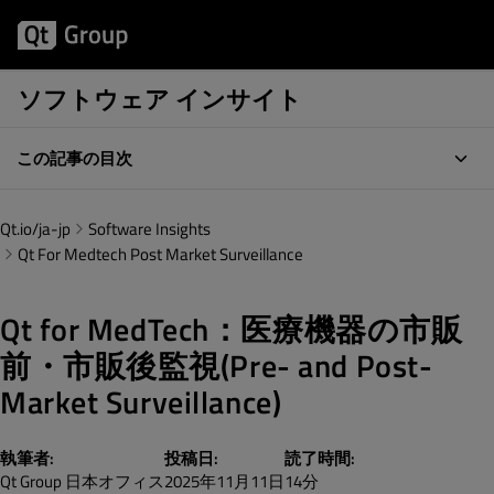
ソフトウェア インサイト
この記事の目次
Qt.io/ja-jp
Software Insights
Qt For Medtech Post Market Surveillance
Qt for MedTech：医療機器の市販
前・市販後監視(Pre- and Post-
Market Surveillance)
執筆者:
投稿日:
読了時間:
Qt Group 日本オフィス
2025年11月11日
14分