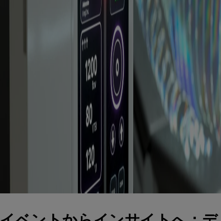
イベントからインサイトへ：デ