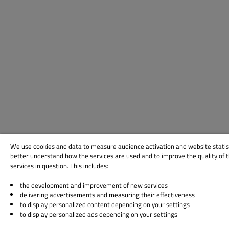
We use cookies and data to measure audience activation and website statis
better understand how the services are used and to improve the quality of 
services in question. This includes:
the development and improvement of new services
delivering advertisements and measuring their effectiveness
to display personalized content depending on your settings
to display personalized ads depending on your settings