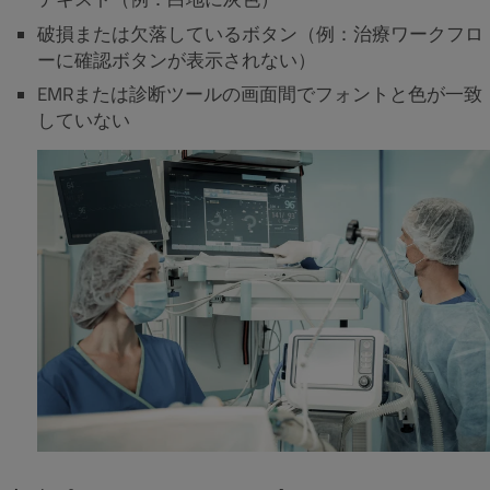
破損または欠落しているボタン（例：治療ワークフロ
ーに確認ボタンが表示されない）
EMRまたは診断ツールの画面間でフォントと色が一致
していない