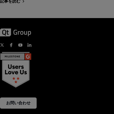
記事を読む
お問い合わせ