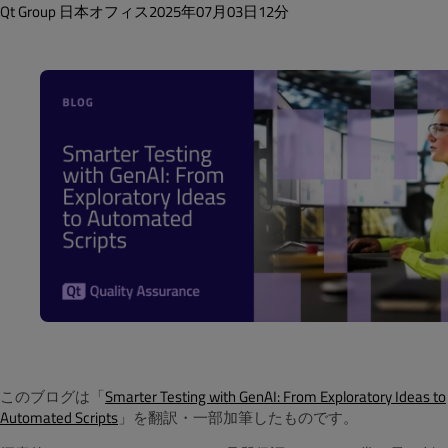
Qt Group 日本オフィス
2025年07月03日
12分
このブログは「
Smarter Testing with GenAI: From Exploratory Ideas to
Automated Scripts
」を翻訳・一部加筆したものです。