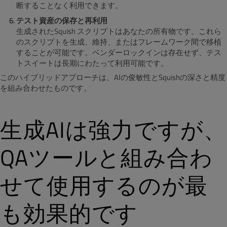
断することなく利用できます。
テスト資産の保存と再利用
生成された
Squish スクリプトはあなたの所有物です。これら
のスクリプトを生成、維持、またはフレームワーク間で移植
することが可能です。ベンダーロックインは存在せず、テス
トスイートは長期にわたって利用可能です。
このハイブリッドアプローチは、AIの俊敏性とSquishの深さと精度
を組み合わせたものです。
生成AIは強力ですが、
QAツールと組み合わ
せて使用するのが最
も効果的です