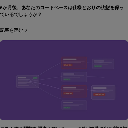
6か月後、あなたのコードベースは仕様どおりの状態を保っ
ているでしょうか？
記事を読む