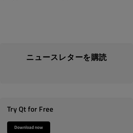
ニュースレターを購読
Try Qt for Free
Download now