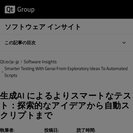
ソフトウェア インサイト
この記事の目次
Qt.io/ja-jp
Software Insights
Smarter Testing With Genai From Exploratory Ideas To Automated
Scripts
生成AI によるよりスマートなテス
ト：探索的なアイデアから自動ス
クリプトまで
執筆者:
投稿日:
読了時間: