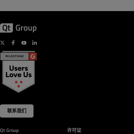
联系我们
Qt Group
许可证