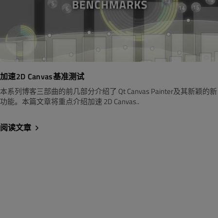
加速2D Canvas基准测试
本系列博客三部曲的前几部分介绍了 Qt Canvas Painter及其新颖的新
功能。本篇文章将重点介绍加速 2D Canvas..
阅读文章