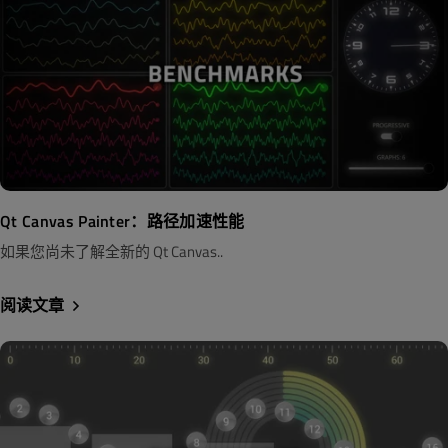
Qt Canvas Painter：路径加速性能
如果您尚未了解全新的 Qt Canvas..
阅读文章