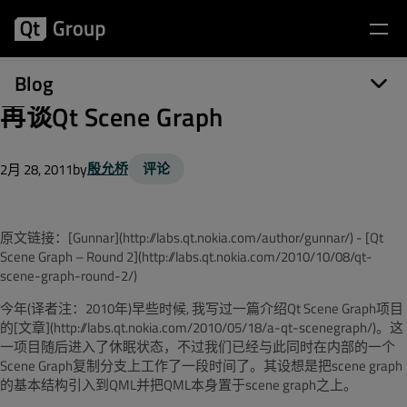
Blog
再谈Qt Scene Graph
by
殷允桥
评论
2月 28, 2011
原文链接：[Gunnar](http://labs.qt.nokia.com/author/gunnar/) - [Qt
Scene Graph – Round 2](http://labs.qt.nokia.com/2010/10/08/qt-
scene-graph-round-2/)
今年(译者注：2010年)早些时候, 我写过一篇介绍Qt Scene Graph项目
的[文章](http://labs.qt.nokia.com/2010/05/18/a-qt-scenegraph/)。这
一项目随后进入了休眠状态，不过我们已经与此同时在内部的一个
Scene Graph复制分支上工作了一段时间了。其设想是把scene graph
的基本结构引入到QML并把QML本身置于scene graph之上。