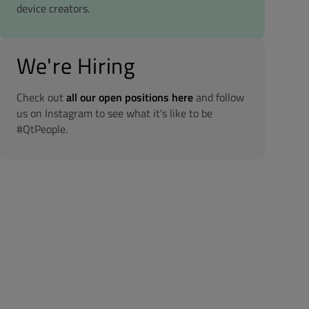
device creators.
We're Hiring
Check out
all our open positions here
and follow
us on Instagram to see what it's like to be
#QtPeople.