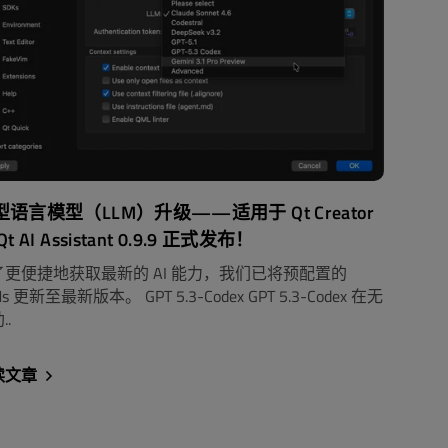
型语言模型（LLM）升级——适用于 Qt Creator
Qt AI Assistant 0.9.9 正式发布！
了更便捷地获取最新的 AI 能力，我们已将预配置的
Ms 更新至最新版本。 GPT 5.3-Codex GPT 5.3-Codex 在无
..
读文章