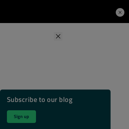
学习中心
Price. Buy.
下载试用
Subscribe to our blog
Sign up