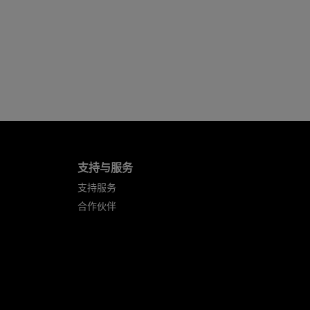
支持与服务
支持服务
合作伙伴