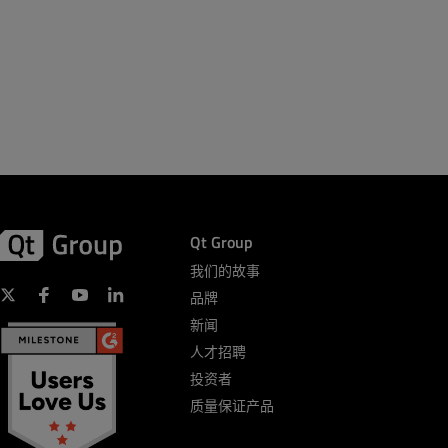
Qt Group
我们的故事
品牌
新闻
人才招聘
投资者
质量保证产品