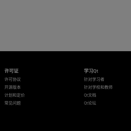
许可证
学习Qt
许可协议
针对学习者
开源版本
针对学校和教师
计划和定价
Qt文档
常见问题
Qt论坛