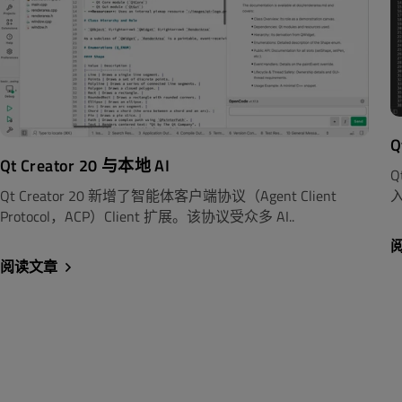
Q
Qt Creator 20 与本地 AI
Q
Qt Creator 20 新增了智能体客户端协议（Agent Client
入
Protocol，ACP）Client 扩展。该协议受众多 AI..
阅读文章