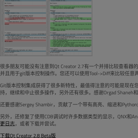
很多朋友可能没有注意到Qt Creator 2.7有一个并排比较
并且用于git版本控制操作。您还可以使用Tool->Diff来比较任
Git版本控制集成获得了很多新特性，最值得注意的可能是现在您可以在
持，继续和中止很多操作，另外还有很多。感谢Orgad Shaneh和Pe
还要感谢Sergey Shambir，贡献了一个带有高亮、缩进和Pyth
另外，还修复了使用CDB调试时许多数据类型的显示，QNX和An
更日志
，或者下载并尝试。
下载Qt Creator 2.8 Beta版