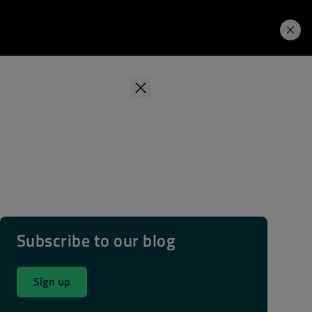
学习中心
Price. Buy.
下载试用
Subscribe to our blog
Sign up