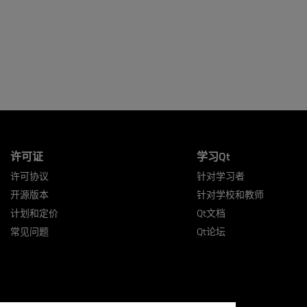
许可证
学习Qt
许可协议
针对学习者
开源版本
针对学校和教师
计划和定价
Qt文档
常见问题
Qt论坛