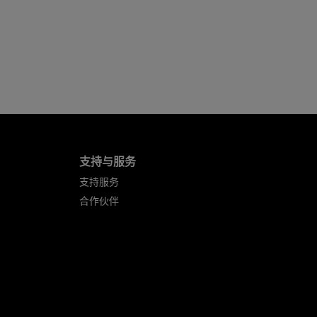
支持与服务
支持服务
合作伙伴