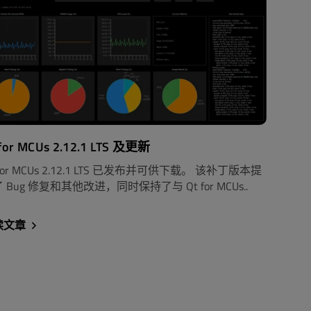
 for MCUs 2.12.1 LTS 及更新
 for MCUs 2.12.1 LTS 已发布并可供下载。 该补丁版本提
 Bug 修复和其他改进，同时保持了与 Qt for MCUs..
读文章