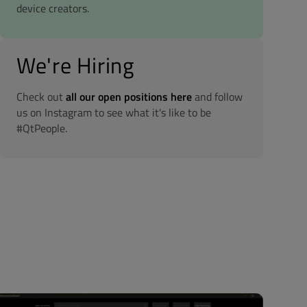
device creators.
We're Hiring
Check out
all our open positions here
and follow
us on Instagram to see what it's like to be
#QtPeople.