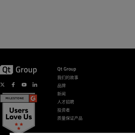
Qt Group
我们的故事
品牌
新闻
人才招聘
投资者
质量保证产品