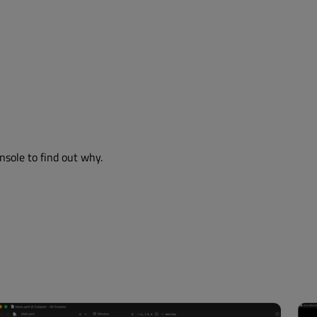
nsole to find out why.