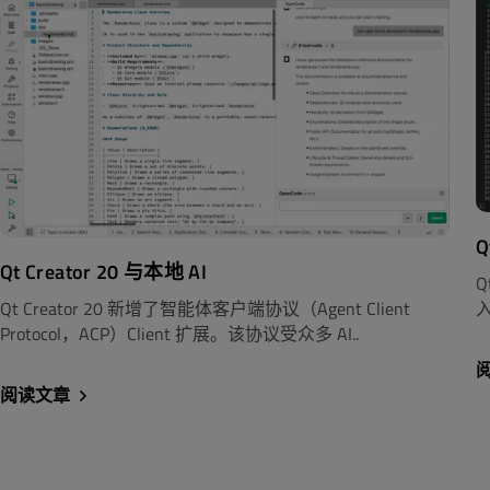
Q
Qt Creator 20 与本地 AI
Q
Qt Creator 20 新增了智能体客户端协议（Agent Client
入
Protocol，ACP）Client 扩展。该协议受众多 AI..
阅读文章