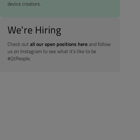
device creators.
We're Hiring
Check out
all our open positions here
and follow
us on Instagram to see what it's like to be
#QtPeople.