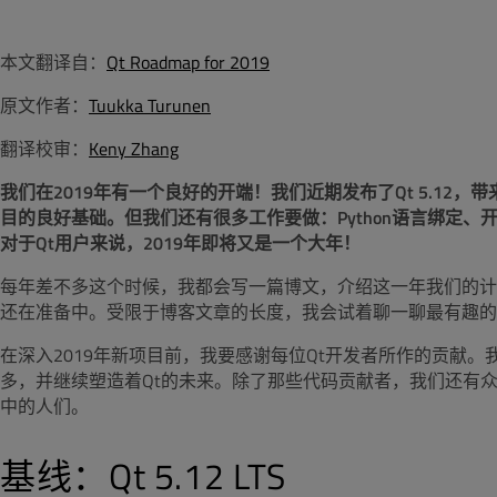
本文翻译自：
Qt Roadmap for 2019
原文作者：
Tuukka Turunen
翻译校审：
Keny Zhang
我们在2019年有一个良好的开端！我们近期发布了Qt 5.12
目的良好基础。但我们还有很多工作要做：Python语言绑定
对于Qt用户来说，2019年即将又是一个大年！
每年差不多这个时候，我都会写一篇博文，介绍这一年我们的计
还在准备中。受限于博客文章的长度，我会试着聊一聊最有趣的
在深入2019年新项目前，我要感谢每位Qt开发者所作的贡献
多，并继续塑造着Qt的未来。除了那些代码贡献者，我们还有众
中的人们。
基线：Qt 5.12 LTS