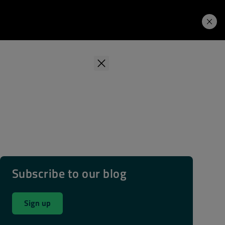
学习中心
Price. Buy.
下载试用
Subscribe to our blog
Sign up