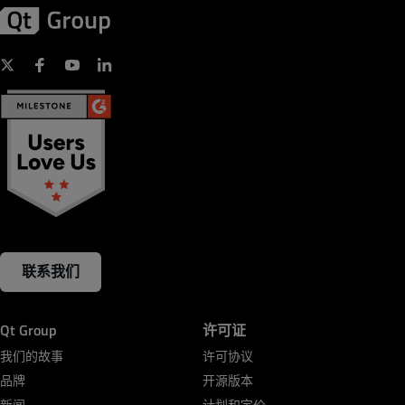
联系我们
Qt Group
许可证
我们的故事
许可协议
品牌
开源版本
新闻
计划和定价