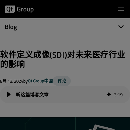
软件定义成像(SDI)对未来医疗行业的影响
3
:
19
Blog
软件定义成像(SDI)对未来医疗行业
的影响
by
Qt Group中国
评论
8月 13, 2024
3
:
19