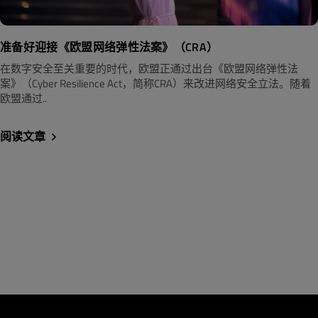
准备好迎接《欧盟网络弹性法案》（CRA）
在数字安全至关重要的时代，欧盟正通过出台《欧盟网络弹性法
案》（Cyber Resilience Act，简称CRA）来改进网络安全立法。随着
欧盟通过..
阅读文章