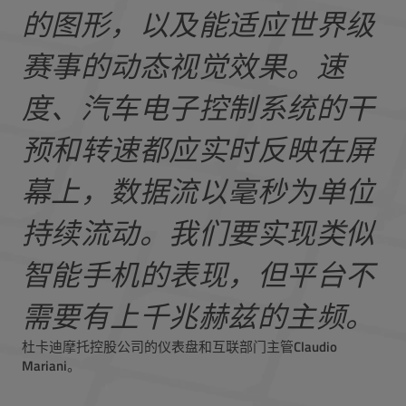
的图形，以及能适应世界级
赛事的动态视觉效果。速
度、汽车电子控制系统的干
预和转速都应实时反映在屏
幕上，数据流以毫秒为单位
持续流动。我们要实现类似
智能手机的表现，但平台不
需要有上千兆赫兹的主频。
杜卡迪摩托控股公司的仪表盘和互联部门主管
Claudio
Mariani
。