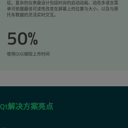
征。复杂的仪表盘设计包括时尚的启动动画、动态多语言菜
单可依据最佳可读性改变在屏幕上的位置与大小，以及与摩
托车数据的灵活实时交互。
50%
使用Qt以缩短上市时间
Qt解决方案亮点