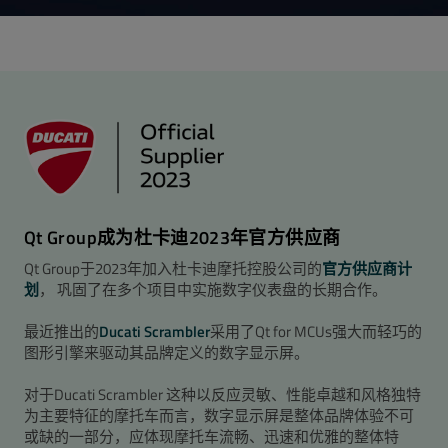
Qt Group成为杜卡迪2023年官方供应商
Qt Group于2023年加入杜卡迪摩托控股公司的
官方供应商计
划
， 巩固了在多个项目中实施数字仪表盘的长期合作。
最近推出的
Ducati Scrambler
采用了Qt for MCUs强大而轻巧的
图形引擎来驱动其品牌定义的数字显示屏。
对于Ducati Scrambler 这种以反应灵敏、性能卓越和风格独特
为主要特征的摩托车而言，数字显示屏是整体品牌体验不可
或缺的一部分，应体现摩托车流畅、迅速和优雅的整体特