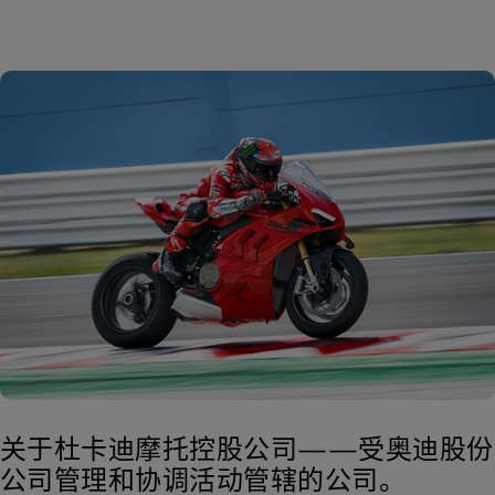
关于杜卡迪摩托控股公司——受奥迪股份
公司管理和协调活动管辖的公司。