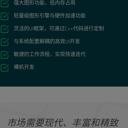
强大图形功能、低内存占用
轻量级图形引擎与硬件加速功能
灵活的UI框架，可通过C++代码进行定制
与系统配置解耦的高效UI开发
敏捷的工作流程，实现快速迭代
裸机开发
市场需要现代、丰富和精致