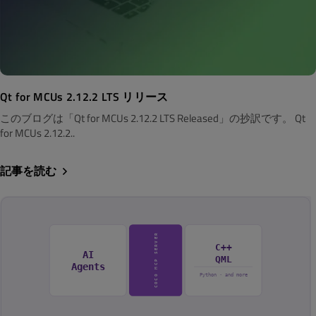
Qt for MCUs 2.12.2 LTS リリース
このブログは「Qt for MCUs 2.12.2 LTS Released」の抄訳です。 Qt
for MCUs 2.12.2..
記事を読む