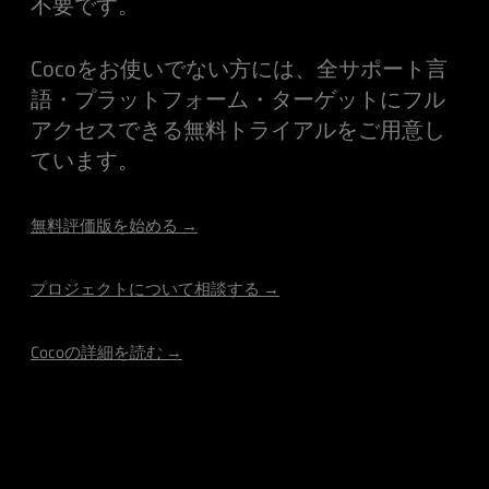
不要です。
Cocoをお使いでない方には、全サポート言
語・プラットフォーム・ターゲットにフル
アクセスできる無料トライアルをご用意し
ています。
無料評価版を始める →
プロジェクトについて相談する →
Cocoの詳細を読む →