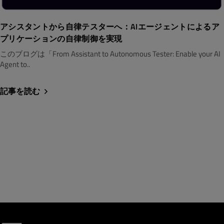
アシスタントから自律テスターへ：AIエージェントによるア
プリケーションの自律制御を実現
このブログは「From Assistant to Autonomous Tester: Enable your AI
Agent to..
記事を読む