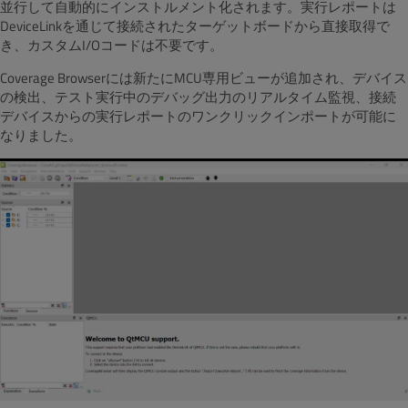
並行して自動的にインストルメント化されます。実行レポートは
DeviceLinkを通じて接続されたターゲットボードから直接取得で
き、カスタムI/Oコードは不要です。
Coverage Browserには新たにMCU専用ビューが追加され、デバイス
の検出、テスト実行中のデバッグ出力のリアルタイム監視、接続
デバイスからの実行レポートのワンクリックインポートが可能に
なりました。