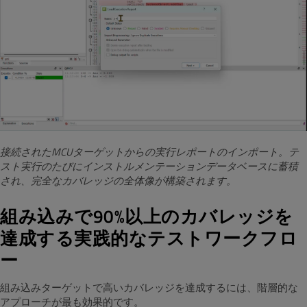
接続されたMCUターゲットからの実行レポートのインポート。テ
スト実行のたびにインストルメンテーションデータベースに蓄積
され、完全なカバレッジの全体像が構築されます。
組み込みで90%以上のカバレッジを
達成する実践的なテストワークフロ
ー
組み込みターゲットで高いカバレッジを達成するには、階層的な
アプローチが最も効果的です。