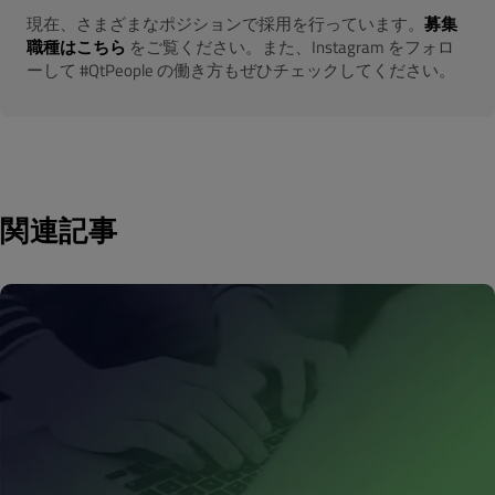
現在、さまざまなポジションで採用を行っています。
募集
職種はこちら
をご覧ください。また、Instagram をフォロ
ーして #QtPeople の働き方もぜひチェックしてください。
関連記事