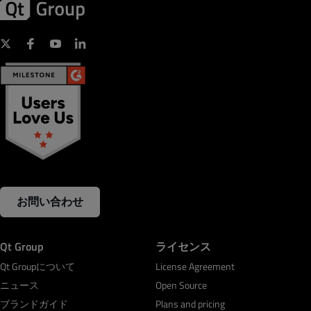
お問い合わせ
Qt Group
ライセンス
Qt Groupについて
License Agreement
ニュース
Open Source
ブランドガイド
Plans and pricing