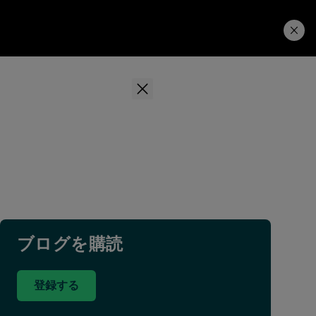
学習ハブ
ダウンロード
ブログを購読
登録する