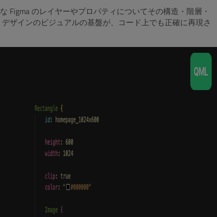
Figma のレイヤーやプロパティについてその構造・階層・
UI デザインのビジュアルの基盤が、コード上でも正確に再現さ