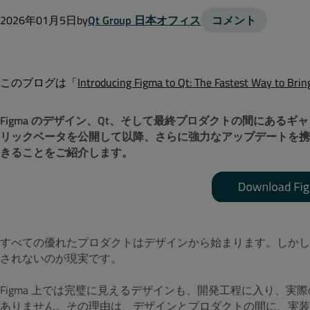
2026年01月5日
by
Qt Group 日本オフィス
コメント
このブログは「
Introducing Figma to Qt: The Fastest Way to Brin
Figma のデザイン、Qt、そして最終プロダクトの間にある
リックベータを公開して以降、さらに強力なアップデートを携
きることをご紹介します。
すべての優れたプロダクトはデザインから始まります。しかし
されないのが現実です。
Figma 上では完璧に見えるデザインも、開発工程に入り、
ありません。その理由は、デザインとプロダクトの間に、実装