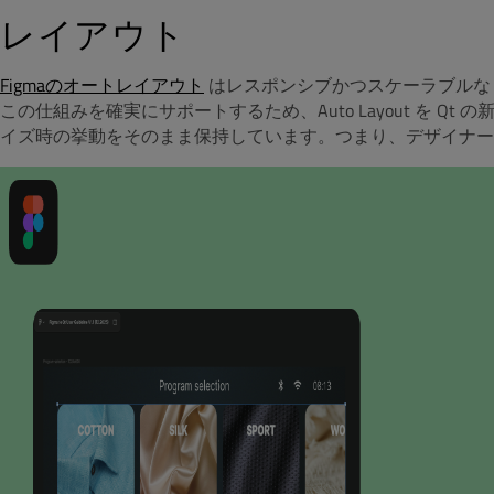
レイアウト
Figmaのオートレイアウト
はレスポンシブかつスケーラブルな 
この仕組みを確実にサポートするため、Auto Layout を Qt の
イズ時の挙動をそのまま保持しています。つまり、デザイナ