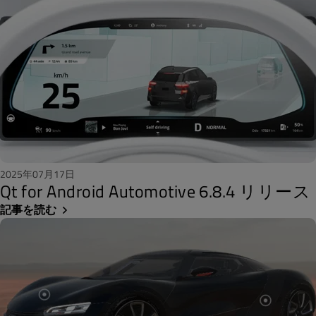
2025年07月17日
Qt for Android Automotive 6.8.4 リリース
記事を読む