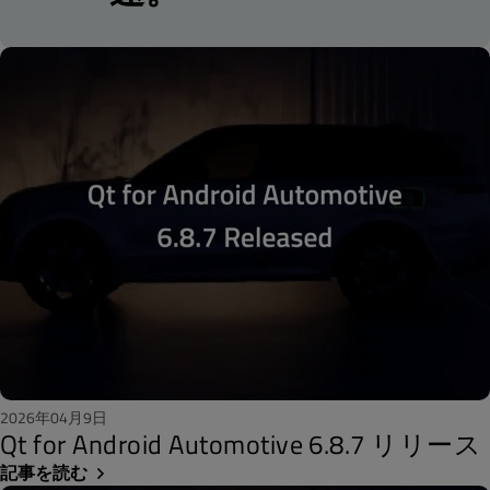
2026年04月9日
Qt for Android Automotive 6.8.7 リリース
記事を読む