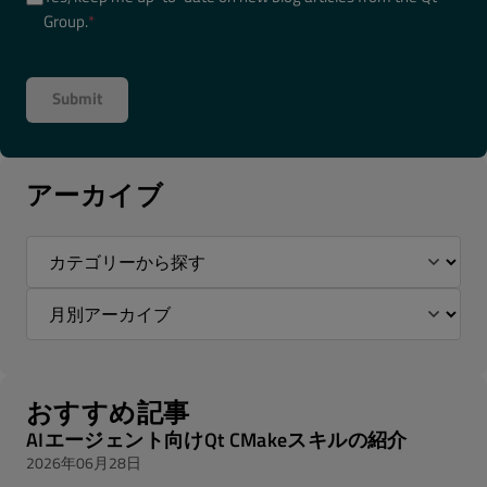
Group.
*
アーカイブ
おすすめ記事
AIエージェント向けQt CMakeスキルの紹介
2026年06月28日