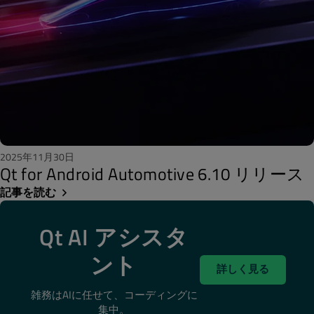
2025年11月30日
Qt for Android Automotive 6.10 リリース
記事を読む
Qt AI アシスタ
ント
詳しく見る
雑務はAIに任せて、コーディングに
集中。