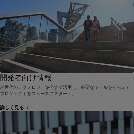
開発者向け情報
次世代のテクノロジーを今すぐ活用し、必要なツールをそろえて
プロジェクトをスムーズにスタート。
詳しく見る