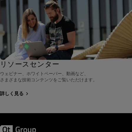
リソースセンター
ウェビナー、ホワイトペーパー、動画など、
さまざまな技術コンテンツをご覧いただけます。
詳しく見る