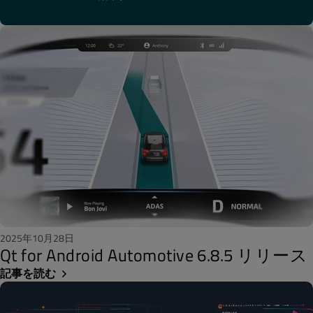
2025年10月28日
Qt for Android Automotive 6.8.5 リリース
記事を読む