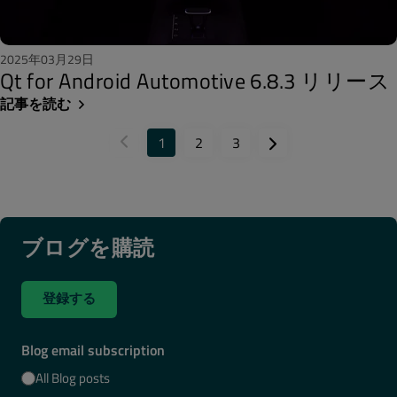
2025年03月29日
Qt for Android Automotive 6.8.3 リリース
記事を読む
1
2
3
ブログを購読
登録する
Blog email subscription
All Blog posts