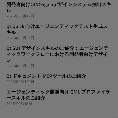
開発者向けQtのFigmaデザインシステム抽出スキ
ル
2026年06月12日
Qt Quick 向けエージェンティックテスト生成ス
キル
2026年05月31日
Qt GUI デザインスキルのご紹介：エージェンテ
ィックワークフローにおける開発者向けデザイ
ン
2026年05月25日
Qt ドキュメント MCPツールのご紹介
2026年05月20日
エージェンティック開発向け QML プロファイラ
ースキルのご紹介
2026年05月8日