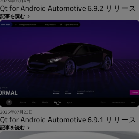
2025年09月4日
Qt for Android Automotive 6.9.2 リリース
記事を読む
2025年07月23日
Qt for Android Automotive 6.9.1 リリース
記事を読む