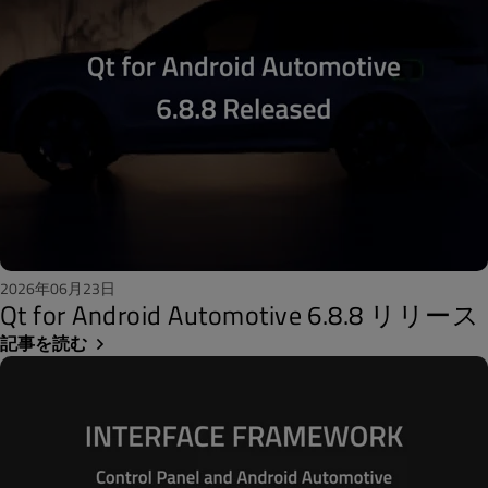
2026年06月23日
Qt for Android Automotive 6.8.8 リリース
記事を読む