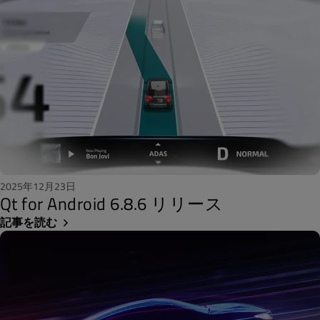
2025年12月23日
Qt for Android 6.8.6 リリース
記事を読む