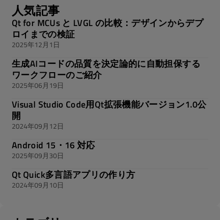
人気記事
Qt for MCUs と LVGL の比較：デザインからデプ
ロイまでの検証
2025年12月1日
生成AIコードの品質を決定論的に自動担保する
ワークフローのご紹介
2025年06月19日
Visual Studio Code用Qt拡張機能バージョン1.0公
開
2024年09月12日
Android 15・16 対応
2025年09月30日
Qt Quick多言語アプリの作り方
2024年09月10日