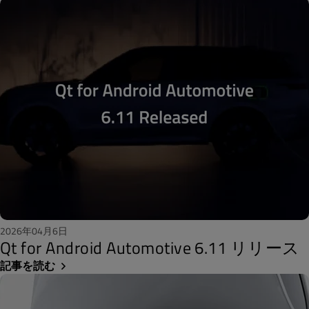
2026年04月6日
Qt for Android Automotive 6.11 リリース
記事を読む