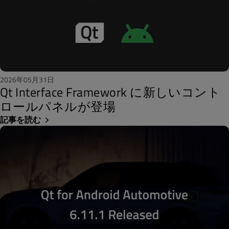
2026年05月31日
Qt Interface Framework に新しいコント
ロールパネルが登場
記事を読む