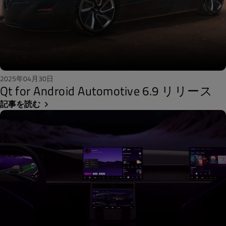
2025年04月30日
Qt for Android Automotive 6.9 リリース
記事を読む