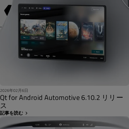
2026年02月6日
Qt for Android Automotive 6.10.2 リリー
ス
記事を読む