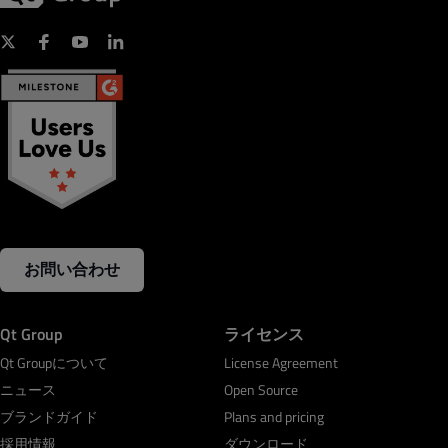
お問い合わせ
Qt Group
ライセンス
Qt Groupについて
License Agreement
ニュース
Open Source
ブランドガイド
Plans and pricing
採用情報
ダウンロード