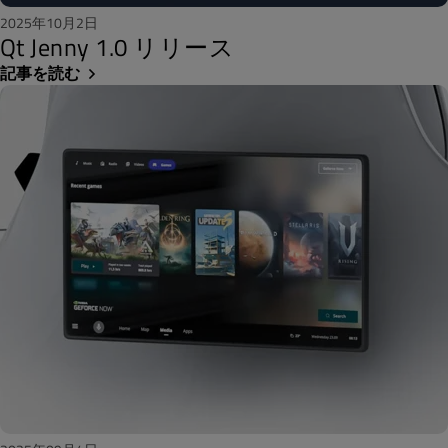
2025年10月2日
Qt Jenny 1.0 リリース
記事を読む