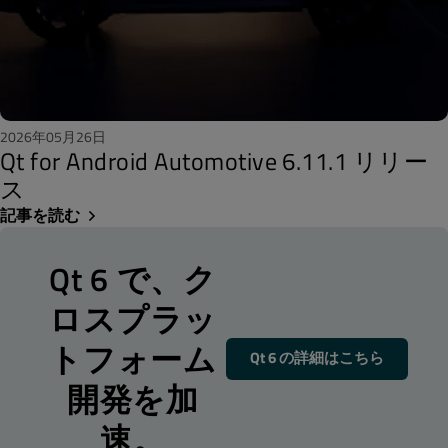
2026年05月26日
Qt for Android Automotive 6.11.1 リリー
ス
記事を読む
Qt 6 で、ク
ロスプラッ
トフォーム
Qt 6 の詳細はこちら
開発を加
速。