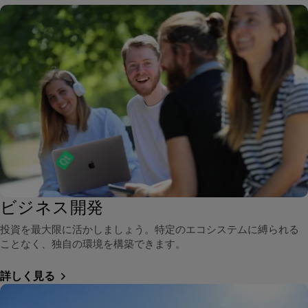
ビジネス開発
投資を最大限に活かしましょう。特定のエコシステムに縛られる
ことなく、独自の環境を構築できます。
詳しく見る