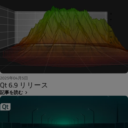
2025年04月5日
Qt 6.9 リリース
記事を読む