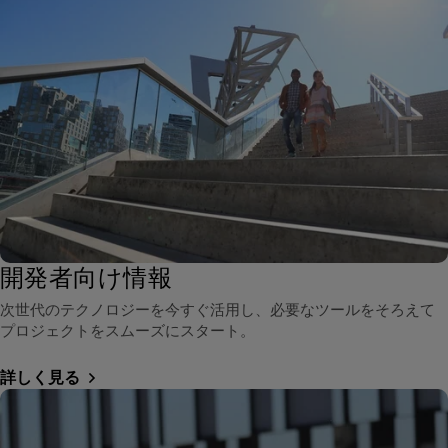
開発者向け情報
次世代のテクノロジーを今すぐ活用し、必要なツールをそろえて
プロジェクトをスムーズにスタート。
詳しく見る