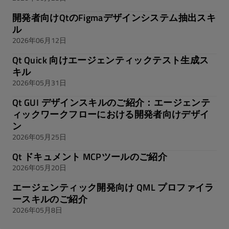
開発者向けQtのFigmaデザインシステム抽出スキ
ル
2026年06月12日
Qt Quick 向けエージェンティックテスト生成ス
キル
2026年05月31日
Qt GUI デザインスキルのご紹介：エージェンテ
ィックワークフローにおける開発者向けデザイ
ン
2026年05月25日
Qt ドキュメント MCPツールのご紹介
2026年05月20日
エージェンティック開発向け QML プロファイラ
ースキルのご紹介
2026年05月8日