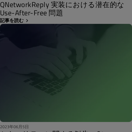
QNetworkReply 実装における潜在的な
Use-After-Free 問題
記事を読む
2023年06月5日