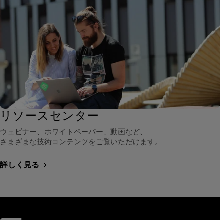
リソースセンター
ウェビナー、ホワイトペーパー、動画など、
さまざまな技術コンテンツをご覧いただけます。
詳しく見る