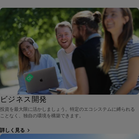
ビジネス開発
投資を最大限に活かしましょう。特定のエコシステムに縛られる
ことなく、独自の環境を構築できます。
詳しく見る