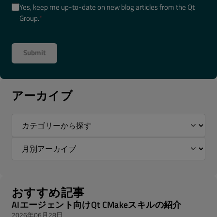
Yes, keep me up-to-date on new blog articles from the Qt
Group.
*
アーカイブ
おすすめ記事
AIエージェント向けQt CMakeスキルの紹介
2026年06月28日