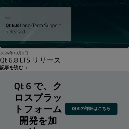
2024年10月9日
Qt 6.8 LTS リリース
記事を読む
Qt 6 で、ク
ロスプラッ
トフォーム
Qt 6 の詳細はこちら
開発を加