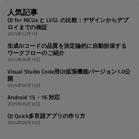
人気記事
Qt for MCUs と LVGL の比較：デザインからデプ
ロイまでの検証
2025年12月1日
生成AIコードの品質を決定論的に自動担保する
ワークフローのご紹介
2025年06月19日
Visual Studio Code用Qt拡張機能バージョン1.0公
開
2024年09月12日
Android 15・16 対応
2025年09月30日
Qt Quick多言語アプリの作り方
2024年09月10日