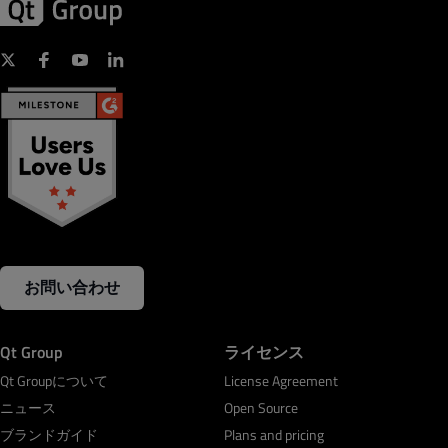
お問い合わせ
Qt Group
ライセンス
Qt Groupについて
License Agreement
ニュース
Open Source
ブランドガイド
Plans and pricing