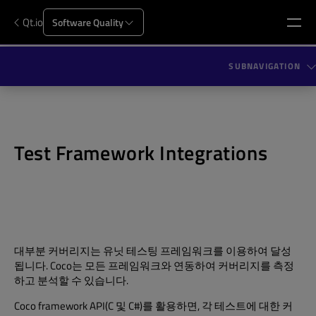
Qt.io
Software Quality
SUBNAVIGATION
Test Framework Integrations
대부분 커버리지는 유닛 테스팅 프레임워크를 이용하여 달성
됩니다. Coco는 모든 프레임워크와 연동하여 커버리지를 측정
하고 분석할 수 있습니다.
Coco framework API(C 및 C#)를 활용하면, 각 테스트에 대한 커