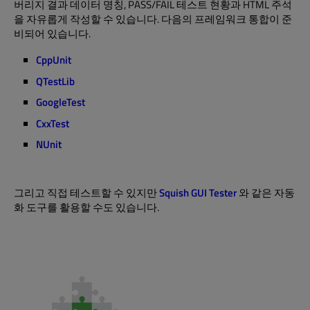
버리지 결과 데이터 명칭, PASS/FAIL 테스트 현황과 HTML 주석
을 자유롭게 작성할 수 있습니다. 다음의 프레임워크 통합이 준
비되어 있습니다.
CppUnit
QTestLib
GoogleTest
CxxTest
NUnit
그리고 직접 테스트할 수 있지만
Squish GUI Tester
와 같은 자동
화 도구를 활용할 수도 있습니다.