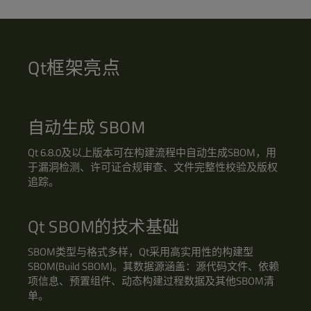
Qt框架亮点
自动生成 SBOM
Qt 6.8.0及以上版本可在构建流程中自动生成SBOM，用
于漏洞检测、许可证合规审查、文件完整性校验及版权
追踪。
Qt SBOM的技术基础
SBOM类型与格式多样，Qt采用高实用性的构建型
SBOM(Build SBOM)。其数据源涵盖：源代码文件、依赖
项信息、预置组件、动态构建过程数据及其他SBOM清
单。