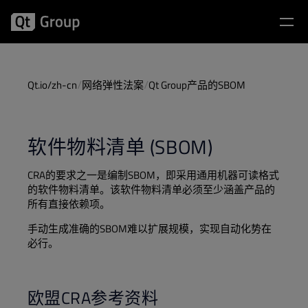
Qt.io/zh-cn
网络弹性法案
Qt Group产品的SBOM
软件物料清单 (SBOM)
CRA的要求之一是编制SBOM，即采用通用机器可读格式
的软件物料清单。该软件物料清单必须至少涵盖产品的
所有直接依赖项。
手动生成准确的SBOM难以扩展规模，实现自动化势在
必行。
欧盟CRA参考资料