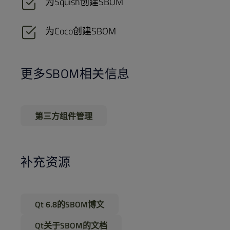
为Squish创建SBOM
为Coco创建SBOM
更多SBOM相关信息
第三方组件管理
补充资源
Qt 6.8的SBOM博文
Qt关于SBOM的文档