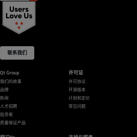
联系我们
Qt Group
许可证
我们的故事
许可协议
品牌
开源版本
新闻
计划和定价
人才招聘
常见问题
投资者
质量保证产品