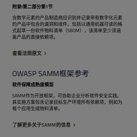
附录I第二部分第1节
含数字元素的产品制造商应识别并记录带有数字化元素
的产品中包含的漏洞和组件，包括以通用机器可读的格
式起草一份软件物料清单（SBOM），该清单至少须涵
盖产品的直接依赖项。
查看法规原文
OWASP SAMM框架参考
软件保障成熟度模型
SAMM作为开放框架，可协助企业分析软件安全实践。
其实施方案包含记录目标生产环境所有依赖项，例如为
每个应用生成物料清单。
了解更多关于SAMM的信息