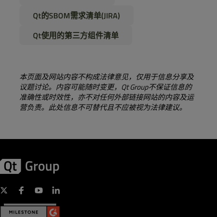
Qt的SBOM需求清单(JIRA)
Qt使用的第三方组件清单
本页面及网站内容不构成法律意见，仅用于信息分享及
议题讨论。内容可能随时变更，Qt Group不保证信息的
准确性或时效性，亦不对任何外部链接网站的内容及运
营负责。此处信息不可替代且不应被视为法律建议。