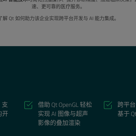
速、更可靠的医疗服务。
了解 Qt 如何助力该企业实现跨平台开发与 AI 能力集成。
，支
借助 Qt OpenGL 轻松
跨平台
的开
实现 AI 图像与超声
基于 Q
影像的叠加渲染