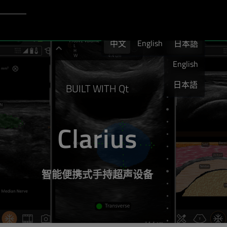
 Account
中文
English
中文
日本語
中文
English
日本語
BUILT WITH Qt
Clarius
智能便携式手持超声设备