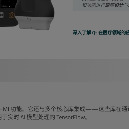
和功能进行
原型设计
与
深入了解 Qt 在医疗领域的
全部 HMI 功能。它还与多个核心库集成——这些库在通过
时 AI 模型处理的 TensorFlow。