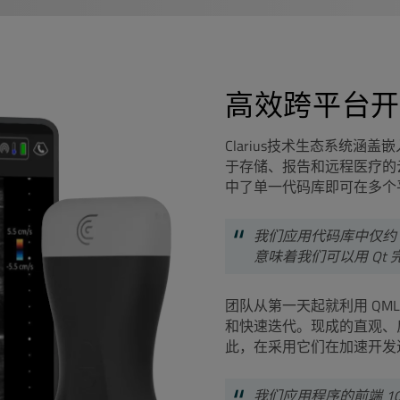
高效跨平台开
Clarius技术生态系统涵盖嵌
于存储、报告和远程医疗的
中了单一代码库即可在多个
我们应用代码库中仅约 1% 为
意味着我们可以用 Qt
团队从第一天起就利用 QM
和快速迭代。现成的直观、
此，在采用它们在加速开发
我们应用程序的前端 10