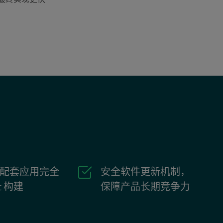
配套应用完全
安全软件更新机制，
t 构建
保障产品长期竞争力