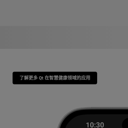
了解更多 Qt 在智慧健康领域的应用