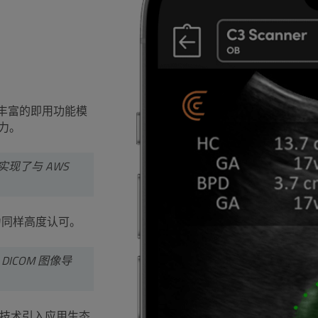
上丰富的即用功能模
力。
N 实现了与 AWS
能力同样高度认可。
DICOM 图像导
前沿技术引入应用生态