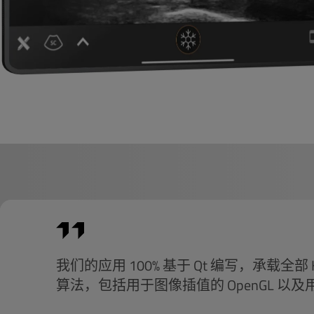
我们的应用 100% 基于 Qt 编写，承载
算法，包括用于图像插值的 OpenGL 以及用于实