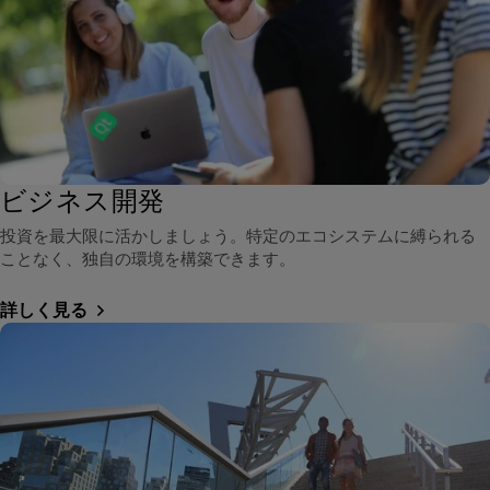
ビジネス開発
投資を最大限に活かしましょう。特定のエコシステムに縛られる
ことなく、独自の環境を構築できます。
詳しく見る