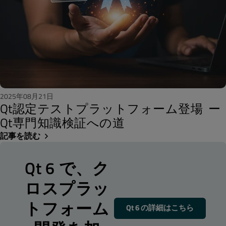
2025年08月21日
Qt認定テストプラットフォーム登場 ー
Qt専門知識検証への道
記事を読む
Qt 6 で、ク
ロスプラッ
トフォーム
Qt 6 の詳細はこちら