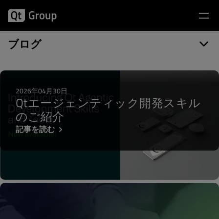
記事カテゴリー: Certification
ブログ
2026年04月30日
Qtエージェンティック開発スキル
のご紹介
記事を読む