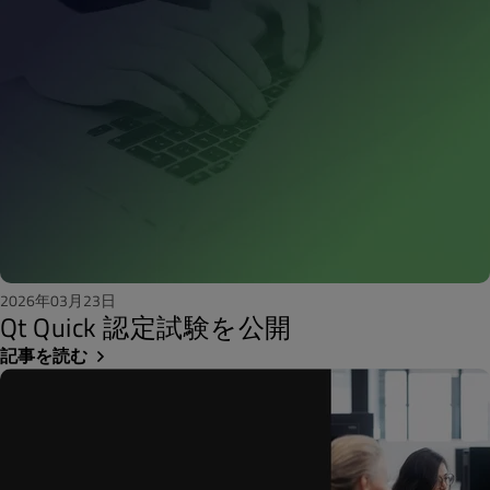
2026年03月23日
Qt Quick 認定試験を公開
記事を読む