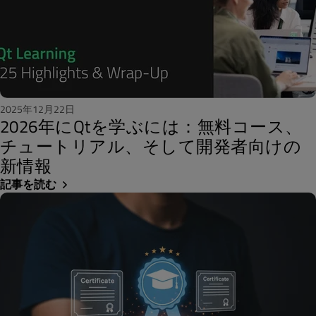
2025年12月22日
2026年にQtを学ぶには：無料コース、
チュートリアル、そして開発者向けの
新情報
記事を読む