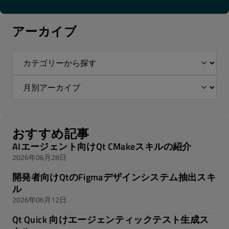
アーカイブ
おすすめ記事
AIエージェント向けQt CMakeスキルの紹介
2026年06月28日
開発者向けQtのFigmaデザインシステム抽出スキ
ル
2026年06月12日
Qt Quick 向けエージェンティックテスト生成ス