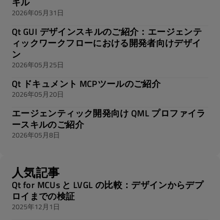
キル
2026年05月31日
Qt GUI デザインスキルのご紹介：エージェンテ
ィックワークフローにおける開発者向けデザイ
ン
2026年05月25日
Qt ドキュメント MCPツールのご紹介
2026年05月20日
エージェンティック開発向け QML プロファイラ
ースキルのご紹介
2026年05月8日
人気記事
Qt for MCUs と LVGL の比較：デザインからデプ
ロイまでの検証
2025年12月1日