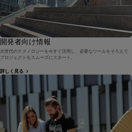
開発者向け情報
次世代のテクノロジーを今すぐ活用し、必要なツールをそろえて
プロジェクトをスムーズにスタート。
詳しく見る