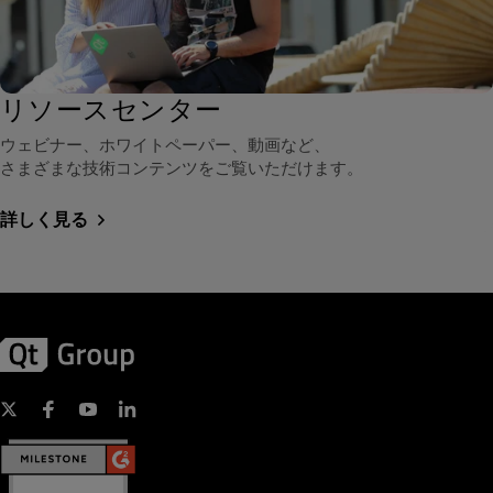
リソースセンター
ウェビナー、ホワイトペーパー、動画など、
さまざまな技術コンテンツをご覧いただけます。
詳しく見る