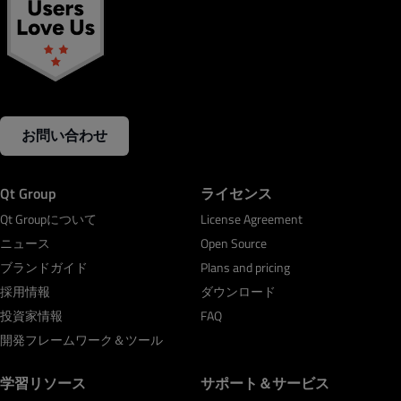
お問い合わせ
Qt Group
ライセンス
Qt Groupについて
License Agreement
ニュース
Open Source
ブランドガイド
Plans and pricing
採用情報
ダウンロード
投資家情報
FAQ
開発フレームワーク＆ツール
学習リソース
サポート＆サービス