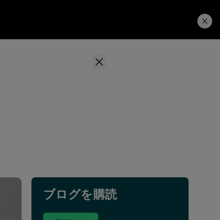
学習ハブ
ダウンロード
ブログを購読