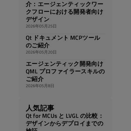
介：エージェンティックワー
クフローにおける開発者向け
デザイン
2026年05月25日
Qt ドキュメント MCPツール
のご紹介
2026年05月20日
エージェンティック開発向け
QML プロファイラースキルの
ご紹介
2026年05月8日
人気記事
Qt for MCUs と LVGL の比較：
デザインからデプロイまでの
検証