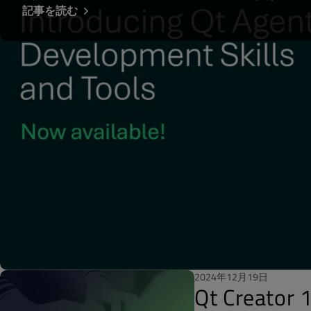
記事を読む
2024年12月19日
Qt Creato