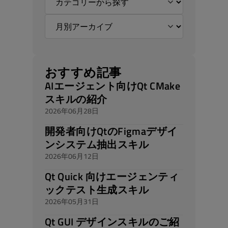
おすすめ記事
AIエージェント向けQt CMake
スキルの紹介
2026年06月28日
開発者向けQtのFigmaデザイ
ンシステム抽出スキル
2026年06月12日
Qt Quick 向けエージェンティ
ックテスト生成スキル
2026年05月31日
Qt GUI デザインスキルのご紹