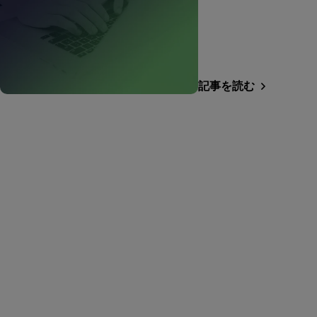
記事を読む