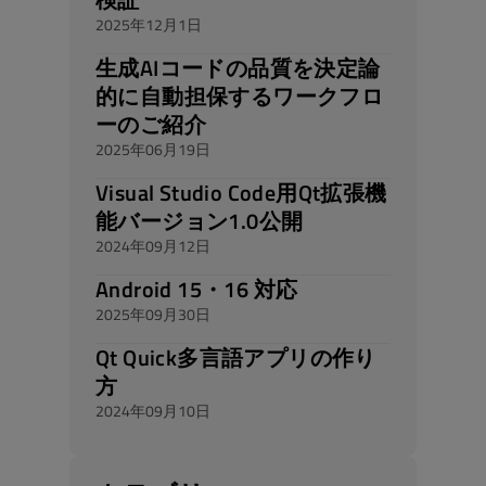
2025年12月1日
生成AIコードの品質を決定論
的に自動担保するワークフロ
ーのご紹介
2025年06月19日
Visual Studio Code用Qt拡張機
能バージョン1.0公開
2024年09月12日
Android 15・16 対応
2025年09月30日
Qt Quick多言語アプリの作り
方
2024年09月10日