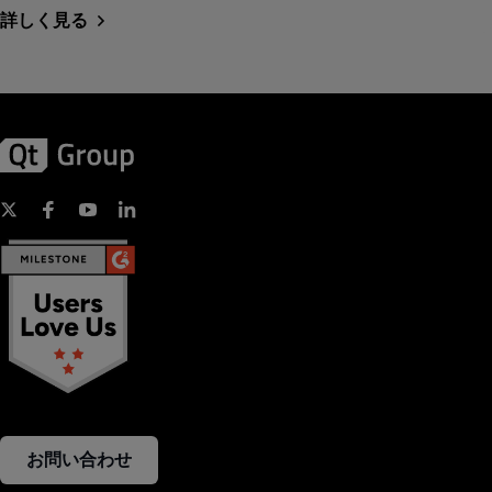
詳しく見る
お問い合わせ