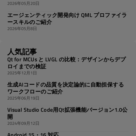
2026年05月20日
エージェンティック開発向け QML プロファイラ
ースキルのご紹介
2026年05月8日
人気記事
Qt for MCUs と LVGL の比較：デザインからデプ
ロイまでの検証
2025年12月1日
生成AIコードの品質を決定論的に自動担保する
ワークフローのご紹介
2025年06月19日
Visual Studio Code用Qt拡張機能バージョン1.0公
開
2024年09月12日
Android 15・16 対応