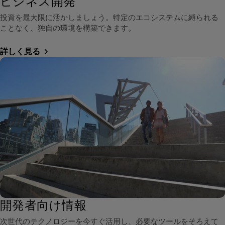
ビジネス開発
投資を最大限に活かしましょう。特定のエコシステムに縛られる
ことなく、独自の環境を構築できます。
詳しく見る
開発者向け情報
次世代のテクノロジーを今すぐ活用し、必要なツールをそろえて