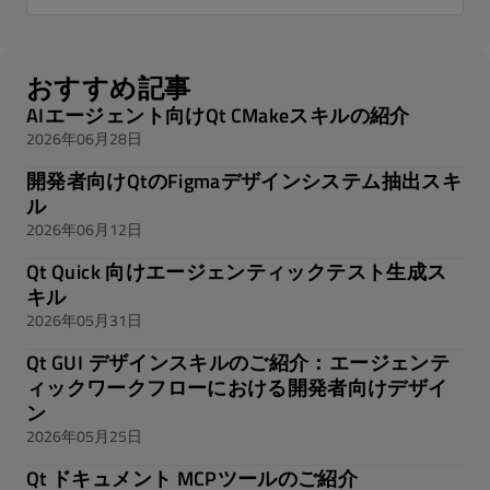
おすすめ記事
AIエージェント向けQt CMakeスキルの紹介
2026年06月28日
開発者向けQtのFigmaデザインシステム抽出スキ
ル
2026年06月12日
Qt Quick 向けエージェンティックテスト生成ス
キル
2026年05月31日
Qt GUI デザインスキルのご紹介：エージェンテ
ィックワークフローにおける開発者向けデザイ
ン
2026年05月25日
Qt ドキュメント MCPツールのご紹介