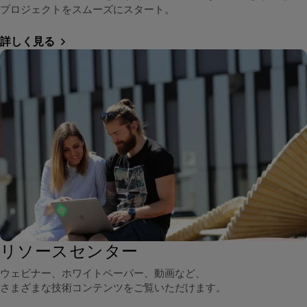
プロジェクトをスムーズにスタート。
詳しく見る
リソースセンター
ウェビナー、ホワイトペーパー、動画など、
さまざまな技術コンテンツをご覧いただけます。