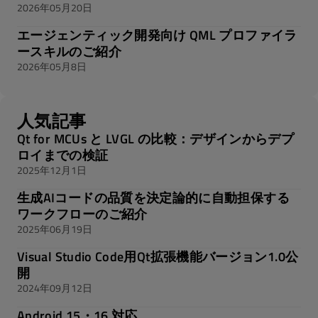
2026年05月20日
エージェンティック開発向け QML プロファイラ
ースキルのご紹介
2026年05月8日
人気記事
Qt for MCUs と LVGL の比較：デザインからデプ
ロイまでの検証
2025年12月1日
生成AIコードの品質を決定論的に自動担保する
ワークフローのご紹介
2025年06月19日
Visual Studio Code用Qt拡張機能バージョン1.0公
開
2024年09月12日
Android 15・16 対応