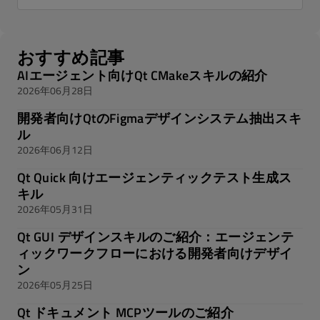
おすすめ記事
AIエージェント向けQt CMakeスキルの紹介
2026年06月28日
開発者向けQtのFigmaデザインシステム抽出スキ
ル
2026年06月12日
Qt Quick 向けエージェンティックテスト生成ス
キル
2026年05月31日
Qt GUI デザインスキルのご紹介：エージェンテ
ィックワークフローにおける開発者向けデザイ
ン
2026年05月25日
Qt ドキュメント MCPツールのご紹介