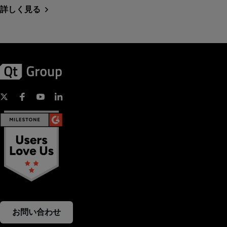
詳しく見る
お問い合わせ