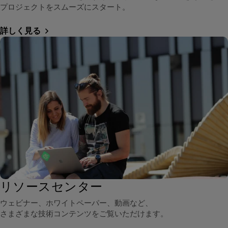
プロジェクトをスムーズにスタート。
詳しく見る
リソースセンター
ウェビナー、ホワイトペーパー、動画など、
さまざまな技術コンテンツをご覧いただけます。