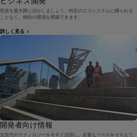
ビジネス開発
投資を最大限に活かしましょう。特定のエコシステムに縛られる
ことなく、独自の環境を構築できます。
詳しく見る
開発者向け情報
次世代のテクノロジーを今すぐ活用し、必要なツールをそろえて