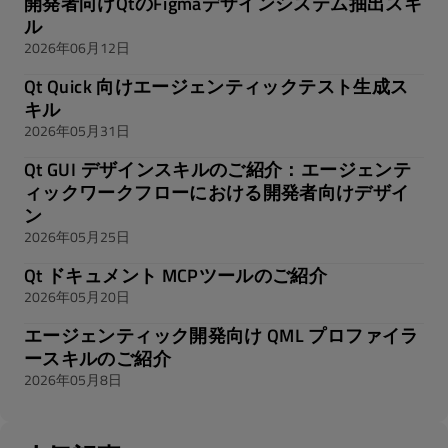
開発者向けQtのFigmaデザインシステム抽出スキ
ル
2026年06月12日
Qt Quick 向けエージェンティックテスト生成ス
キル
2026年05月31日
Qt GUI デザインスキルのご紹介：エージェンテ
ィックワークフローにおける開発者向けデザイ
ン
2026年05月25日
Qt ドキュメント MCPツールのご紹介
2026年05月20日
エージェンティック開発向け QML プロファイラ
ースキルのご紹介
2026年05月8日