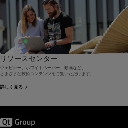
リソースセンター
ウェビナー、ホワイトペーパー、動画など、
さまざまな技術コンテンツをご覧いただけます。
詳しく見る