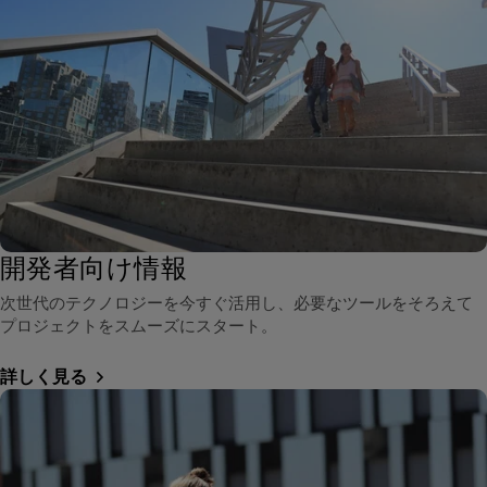
開発者向け情報
次世代のテクノロジーを今すぐ活用し、必要なツールをそろえて
プロジェクトをスムーズにスタート。
詳しく見る