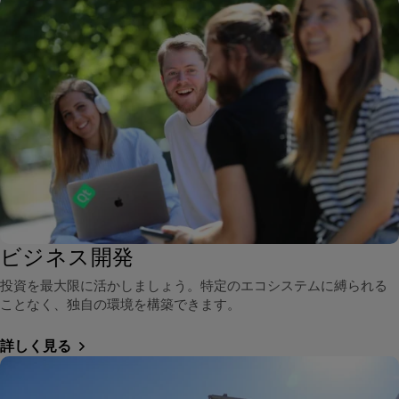
ビジネス開発
投資を最大限に活かしましょう。特定のエコシステムに縛られる
ことなく、独自の環境を構築できます。
詳しく見る