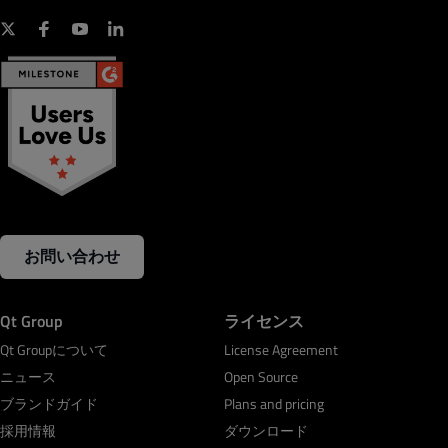
お問い合わせ
Qt Group
ライセンス
Qt Groupについて
License Agreement
ニュース
Open Source
ブランドガイド
Plans and pricing
採用情報
ダウンロード