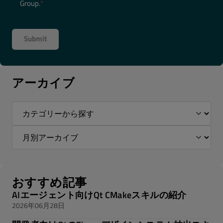
Group.
*
アーカイブ
おすすめ記事
AIエージェント向けQt CMakeスキルの紹介
2026年06月28日