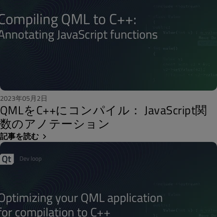
2023年05月2日
QMLをC++にコンパイル： JavaScript関
数のアノテーション
記事を読む