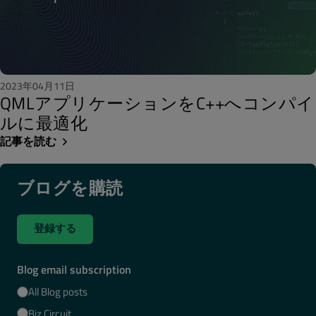
2023年04月11日
QMLアプリケーションをC++へコンパイ
ルに最適化
記事を読む
ブログを購読
登録する
Blog email subscription
All Blog posts
Biz Circuit