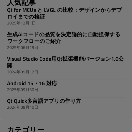
人気記事
Qt for MCUs と LVGL の比較：デザインからデプ
ロイまでの検証
2025年12月1日
生成AIコードの品質を決定論的に自動担保する
ワークフローのご紹介
2025年06月19日
Visual Studio Code用Qt拡張機能バージョン1.0公
開
2024年09月12日
Android 15・16 対応
2025年09月30日
Qt Quick多言語アプリの作り方
2024年09月10日
カテゴリー