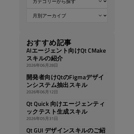
おすすめ記事
AIエージェント向けQt CMake
スキルの紹介
2026年06月28日
開発者向けQtのFigmaデザイ
ンシステム抽出スキル
2026年06月12日
Qt Quick 向けエージェンティ
ックテスト生成スキル
2026年05月31日
Qt GUI デザインスキルのご紹