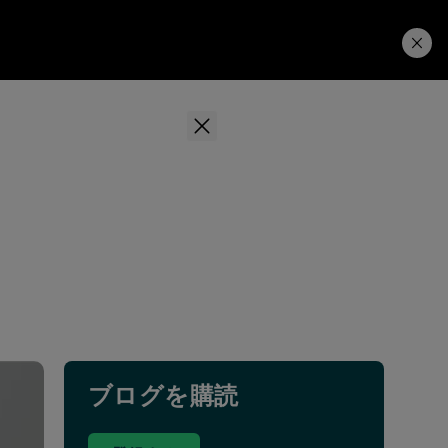
学習ハブ
ダウンロード
ブログを購読