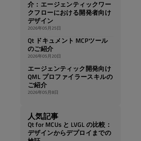
介：エージェンティックワー
クフローにおける開発者向け
デザイン
2026年05月25日
Qt ドキュメント MCPツール
のご紹介
2026年05月20日
エージェンティック開発向け
QML プロファイラースキルの
ご紹介
2026年05月8日
人気記事
Qt for MCUs と LVGL の比較：
デザインからデプロイまでの
検証