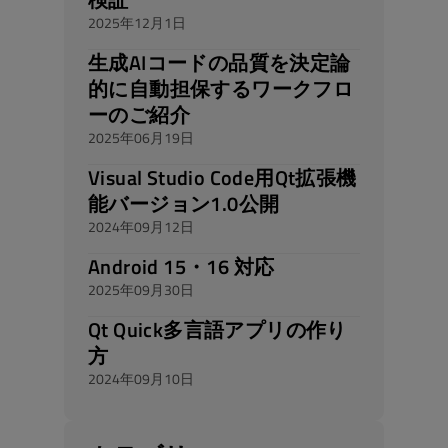
2025年12月1日
生成AIコードの品質を決定論
的に自動担保するワークフロ
ーのご紹介
2025年06月19日
Visual Studio Code用Qt拡張機
能バージョン1.0公開
2024年09月12日
Android 15・16 対応
2025年09月30日
Qt Quick多言語アプリの作り
方
2024年09月10日