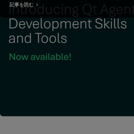
記事を読む