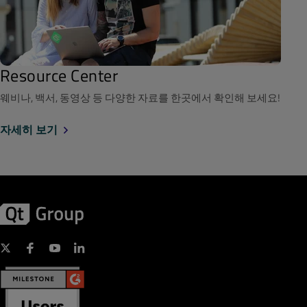
Resource Center
웨비나, 백서, 동영상 등 다양한 자료를 한곳에서 확인해 보세요!
자세히 보기