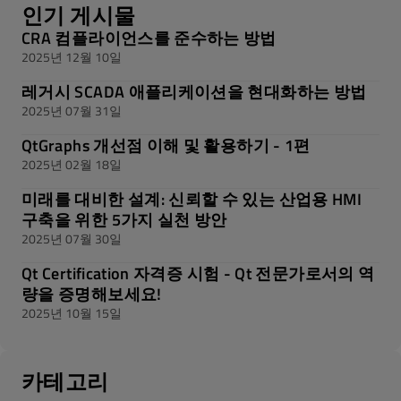
인기 게시물
CRA 컴플라이언스를 준수하는 방법
2025년 12월 10일
레거시 SCADA 애플리케이션을 현대화하는 방법
2025년 07월 31일
QtGraphs 개선점 이해 및 활용하기 - 1편
2025년 02월 18일
미래를 대비한 설계: 신뢰할 수 있는 산업용 HMI
구축을 위한 5가지 실천 방안
2025년 07월 30일
Qt Certification 자격증 시험 - Qt 전문가로서의 역
량을 증명해보세요!
2025년 10월 15일
카테고리