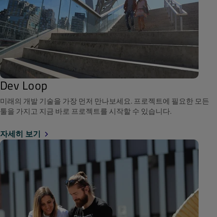
Dev Loop
미래의 개발 기술을 가장 먼저 만나보세요. 프로젝트에 필요한 모든
툴을 가지고 지금 바로 프로젝트를 시작할 수 있습니다.
자세히 보기