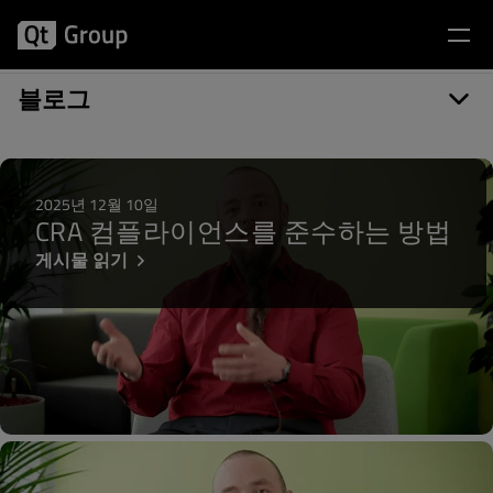
게시물 카테고리: Compliance
블로그
2025년 12월 10일
CRA 컴플라이언스를 준수하는 방법
게시물 읽기