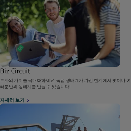
Biz Circuit
투자의 가치를 극대화하세요. 독점 생태계가 가진 한계에서 벗어나 여
러분만의 생태계를 만들 수 있습니다!
자세히 보기