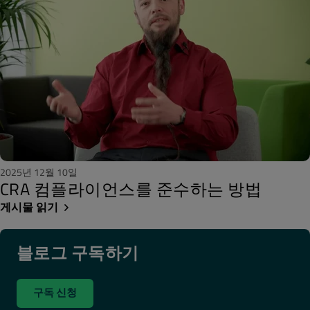
2025년 12월 10일
CRA 컴플라이언스를 준수하는 방법
게시물 읽기
블로그 구독하기
구독 신청