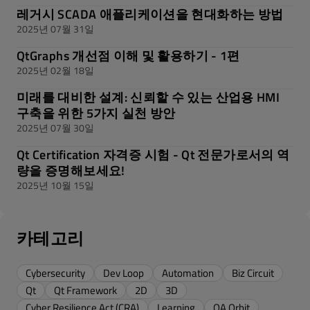
레거시 SCADA 애플리케이션을 현대화하는 방법
2025년 07월 31일
QtGraphs 개선점 이해 및 활용하기 - 1편
2025년 02월 18일
미래를 대비한 설계: 신뢰할 수 있는 산업용 HMI
구축을 위한 5가지 실천 방안
2025년 07월 30일
Qt Certification 자격증 시험 - Qt 전문가로서의 역
량을 증명해보세요!
2025년 10월 15일
카테고리
Cybersecurity
Dev Loop
Automation
Biz Circuit
Qt
Qt Framework
2D
3D
Cyber Resilience Act (CRA)
Learning
QA Orbit