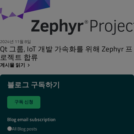
2024년 11월 8일
Qt 그룹, IoT 개발 가속화를 위해 Zephyr 프
로젝트 합류
게시물 읽기
블로그 구독하기
구독 신청
Blog email subscription
All Blog posts