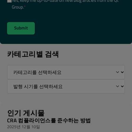
Yes, keep me up-to-date on new blog articles from the Qt
Group.
*
카테고리별 검색
인기 게시물
CRA 컴플라이언스를 준수하는 방법
2025년 12월 10일