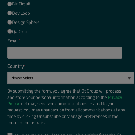
Biz Circuit
Dev Loop
Design Sphere
QA Orbit
Email
*
Country
*
By submitting the form, you agree that Qt Group will process
and store your personal information according to the
Privacy
Policy
and may send you communications related to your
request. You may unsubscribe from all communications at any
time by clicking Unsubscribe or Manage Preferences in the
footer of our emails.