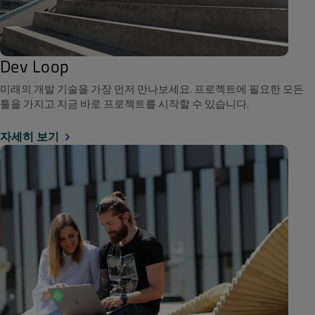
Dev Loop
미래의 개발 기술을 가장 먼저 만나보세요. 프로젝트에 필요한 모든
툴을 가지고 지금 바로 프로젝트를 시작할 수 있습니다.
자세히 보기