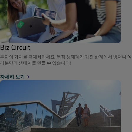
Biz Circuit
투자의 가치를 극대화하세요. 독점 생태계가 가진 한계에서 벗어나 여
러분만의 생태계를 만들 수 있습니다!
자세히 보기