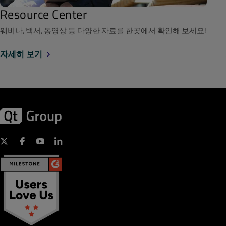
Resource Center
웨비나, 백서, 동영상 등 다양한 자료를 한곳에서 확인해 보세요!
자세히 보기