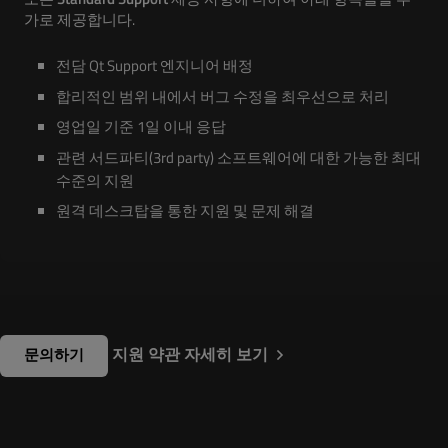
가로 제공합니다.
전담 Qt Support 엔지니어 배정
합리적인 범위 내에서 버그 수정을 최우선으로 처리
영업일 기준 1일 이내 응답
관련 서드파티(3rd party) 소프트웨어에 대한 가능한 최대
수준의 지원
원격 데스크탑을 통한 지원 및 문제 해결
지원 약관 자세히 보기
문의하기