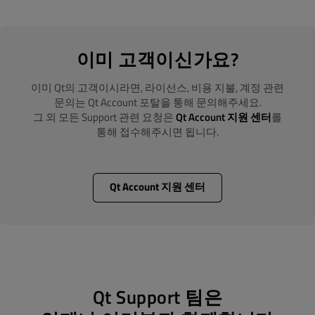
이미 고객이신가요?
이미 Qt의 고객이시라면, 라이선스, 비용 지불, 계정 관련
문의는 Qt Account 포탈을 통해 문의해주세요.
그 외 모든 Support 관련 요청은
Qt Account 지원 센터
를
통해 접수해주시면 됩니다.
Qt Account 지원 센터
Qt Support 팀은