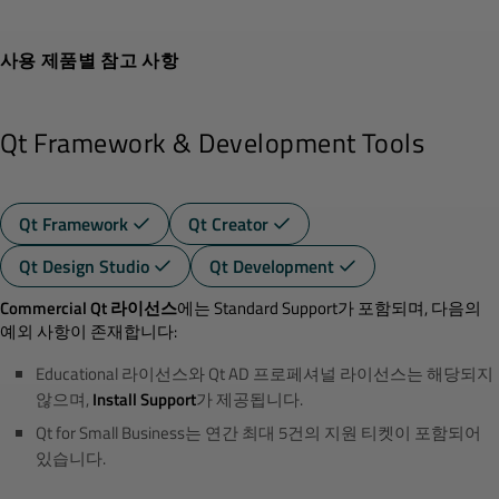
사용 제품별 참고 사항
Qt Framework & Development Tools
Qt Framework
Qt Creator
Qt Design Studio
Qt Development
Commercial Qt 라이선스
에는 Standard Support가 포함되며, 다음의
예외 사항이 존재합니다:
Educational 라이선스와 Qt AD 프로페셔널 라이선스는 해당되지
않으며,
Install Support
가 제공됩니다.
Qt for Small Business는 연간 최대 5건의 지원 티켓이 포함되어
있습니다.