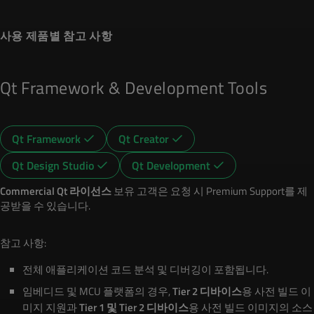
사용 제품별 참고 사항
Qt Framework & Development Tools
Qt Framework
Qt Creator
Qt Design Studio
Qt Development
Commercial Qt 라이선스
보유 고객은 요청 시 Premium Support를 제
공받을 수 있습니다.
참고 사항:
전체 애플리케이션 코드 분석 및 디버깅이 포함됩니다.
임베디드 및 MCU 플랫폼의 경우,
Tier 2 디바이스
용 사전 빌드 이
미지 지원과
Tier 1 및 Tier 2 디바이스
용 사전 빌드 이미지의 소스