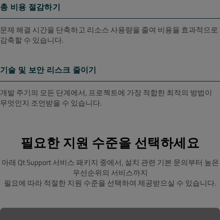
총 비용 절감하기
문제 해결 시간을 단축하고 리소스 사용량을 줄여 비용을 효과적으로
감축할 수 있습니다.
기술 및 보안 리스크 줄이기
개발 주기의 모든 단계에서, 프로젝트에 가장 적합한 최적의 방법이
무엇인지 조언받을 수 있습니다.
필요한 지원 수준을 선택하세요
아래 Qt Support 서비스 패키지 중에서, 설치 관련 기본 문의부터 높은
우선순위의 서비스까지
필요에 따라 적절한 지원 수준을 선택하여 제공받으실 수 있습니다.