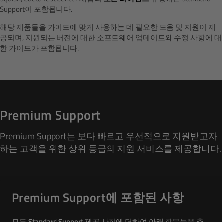
Support이 포함됩니다.
해당 제품들을 가이드에 맞게 사용하는 데 필요한 도움 및 지원이 제
공되며, 지원되는 버전에 대한 소프트웨어 업데이트와 수정 사항에 대
한 가이드가 포함됩니다.
Premium Support
Premium Support는 보다 빠르고 우선적으로 지원받고자
하는 고객을 위한 상위 등급의 지원 서비스를 제공합니다.
Premium Support에 포함된 사항
모든
Standard Support
제공 사항에 더하여 아래 항목들을 추