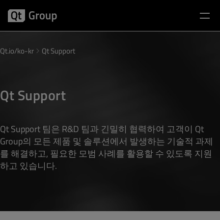
Qt.io/ko-kr
Qt Support
Qt Support
Qt Support 팀은 R&D 팀과 긴밀히 협력하여 고객이 Qt
Group의 모든 제품 및 솔루션에서 발생하는 기술적 과제
를 해결하고, 필요한 모범 사례를 활용할 수 있도록 지원
하고 있습니다.