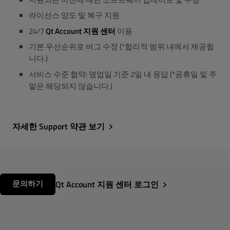
라이선스 양도 및 복구 지원
24/7
Qt Account 지원 센터
이용
기본 우선순위로 버그 수정 (*합리적 범위 내에서 제공됩
니다.)
서비스 수준 협약: 영업일 기준 2일 내 응답 (*공휴일 및 주
말은 해당되지 않습니다.)
자세한 Support 약관 보기
문의하기
Qt Account 지원 센터 로그인