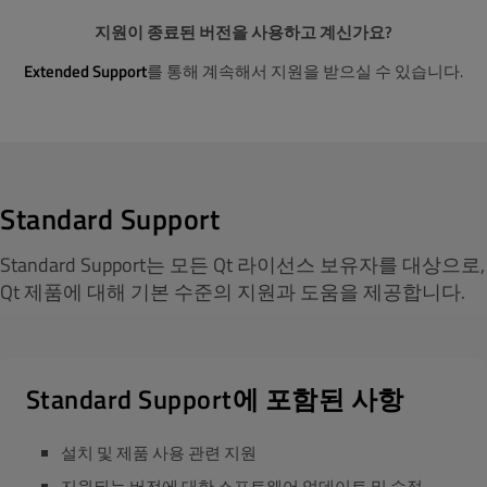
지원이 종료된 버전을 사용하고 계신가요?
Extended Support
를 통해 계속해서 지원을 받으실 수 있습니다.
Standard Support
Standard Support는 모든 Qt 라이선스 보유자를 대상으로,
Qt 제품에 대해 기본 수준의 지원과 도움을 제공합니다.
Standard Support에 포함된 사항
설치 및 제품 사용 관련 지원
지원되는 버전에 대한 소프트웨어 업데이트 및 수정