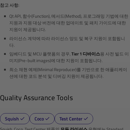
참고 사항:
Qt API, 함수(Function), 메서드(Method), 프로그래밍 기법에 대한
지원과 지원 대상 버전에 대한 업데이트 및 패치 가이드에 대한
지원이 제공됩니다.
라이선스 계약에 따라 라이선스 양도 및 복구 지원이 포함됩니
다.
임베디드 및 MCU 플랫폼의 경우,
Tier 1 디바이스
용 사전 빌드 이
미지(Pre-built images)에 대한 지원이 포함됩니다.
최소 재현 예제(Minimal Reproducer)를 기반으로 한 애플리케이
션에 대한 코드 분석 및 디버깅 지원이 제공됩니다.
Quality Assurance Tools
Squish
Coco
Test Center
Squish, Coco, Test Center 제품의
모든 라이선스
유형에는 Standard