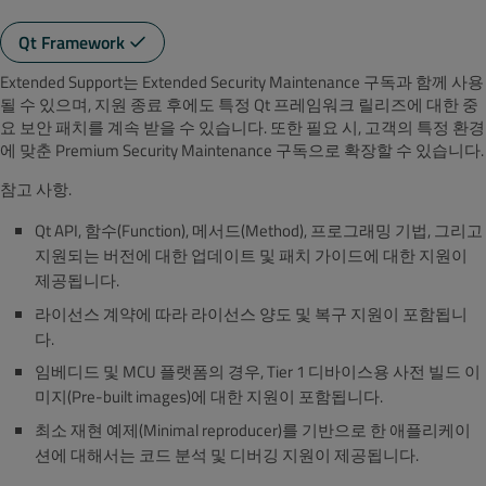
Qt Framework
Extended Support는 Extended Security Maintenance 구독과 함께 사용
될 수 있으며, 지원 종료 후에도 특정 Qt 프레임워크 릴리즈에 대한 중
요 보안 패치를 계속 받을 수 있습니다. 또한 필요 시, 고객의 특정 환경
에 맞춘 Premium Security Maintenance 구독으로 확장할 수 있습니다.
참고 사항.
Qt API, 함수(Function), 메서드(Method), 프로그래밍 기법, 그리고
지원되는 버전에 대한 업데이트 및 패치 가이드에 대한 지원이
제공됩니다.
라이선스 계약에 따라 라이선스 양도 및 복구 지원이 포함됩니
다.
임베디드 및 MCU 플랫폼의 경우, Tier 1 디바이스용 사전 빌드 이
미지(Pre-built images)에 대한 지원이 포함됩니다.
최소 재현 예제(Minimal reproducer)를 기반으로 한 애플리케이
션에 대해서는 코드 분석 및 디버깅 지원이 제공됩니다.