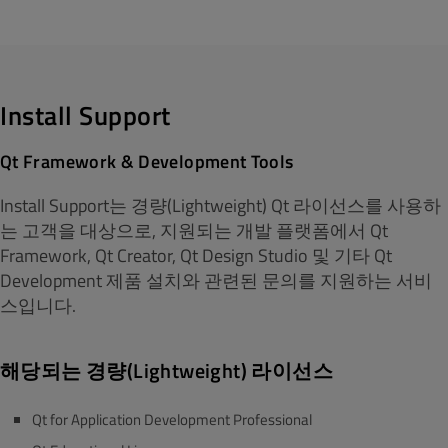
Install Support
Qt Framework & Development Tools
Install Support는 경량(Lightweight) Qt 라이선스를 사용하
는 고객을 대상으로, 지원되는 개발 플랫폼에서 Qt
Framework, Qt Creator, Qt Design Studio 및 기타 Qt
Development 제품 설치와 관련된 문의를 지원하는 서비
스입니다.
해당되는 경량(Lightweight) 라이선스
Qt for Application Development Professional