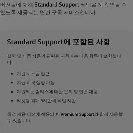
Standard Support
버전들에 대해
혜택을 계속 받을 수
있도록 제공되는 연간 구독 서비스입니다.
Standard Support에 포함된 사항
설치 및 제품 사용과 관련된 지원에는 다음 항목이 포함됩니
다:
지원 시스템 접근
지원 티켓 생성 기능
지원되는 릴리스에 대한 문의 및 답변 제공
티켓당 최대 5시간의 작업 시간
특정 제품 버전에 적용되며,
Premium Support
와 함께 사용할
수 있습니다.