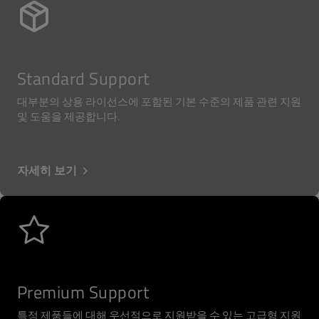
Standard Support
대부분의 상용 라이선스에 포함된 기본 수준의 제품 관련 지원
및 도움을 제공합니다.
자세히 보기
Premium Support
특정 제품들에 대해 우선적으로 지원받을 수 있는 고급형 지원