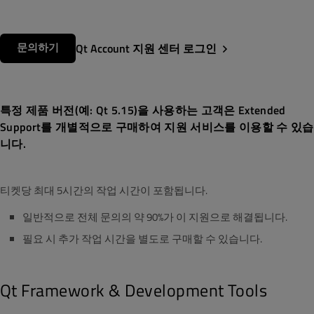
문의하기
Qt Account 지원 센터 로그인
특정 제품 버전(예: Qt 5.15)을 사용하는 고객은
Extended
Support를
개별적으로 구매하여 지원 서비스를 이용할 수 있습
니다.
티켓당 최대 5시간의 작업 시간이 포함됩니다.
일반적으로 전체 문의의 약 90%가 이 지원으로 해결됩니다.
필요 시 추가 작업 시간을 별도로 구매할 수 있습니다.
Qt Framework & Development Tools