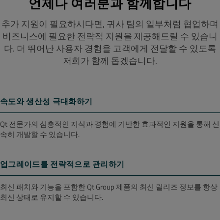
언제나 여러분과 함께합니다
추가 지원이 필요하시다면, 귀사 팀의 일부처럼 협업하며
비즈니스에 필요한 전략적 지원을 제공해드릴 수 있습니
다.
더 뛰어난 사용자 경험을 고객에게 전달할 수 있도록
저희가 함께 돕겠습니다.
속도와 생산성 극대화하기
Qt 전문가의 심층적인 지식과 경험에 기반한 효과적인 지원을 통해 신
속히 개발할 수 있습니다.
업그레이드를 전략적으로 관리하기
최신 패치와 기능을 포함한 Qt Group 제품의 최신 릴리즈 정보를 항상
최신 상태로 유지할 수 있습니다.