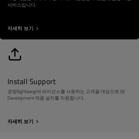
서비스입니다.
자세히 보기
Install Support
경량(lightweight) 라이선스를 사용하는 고객을 대상으로 Qt
Development 제품 설치를 지원합니다.
자세히 보기