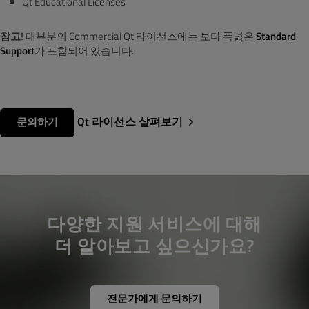
Qt Educational Licenses
참고!
대부분의 Commercial Qt 라이선스에는 보다 폭넓은
Standard
Support
가 포함되어 있습니다.
Qt 라이선스 살펴보기
문의하기
다양한 지원 서비스에 대해
더 알아보고 싶으신가요?
전문가에게 문의하기