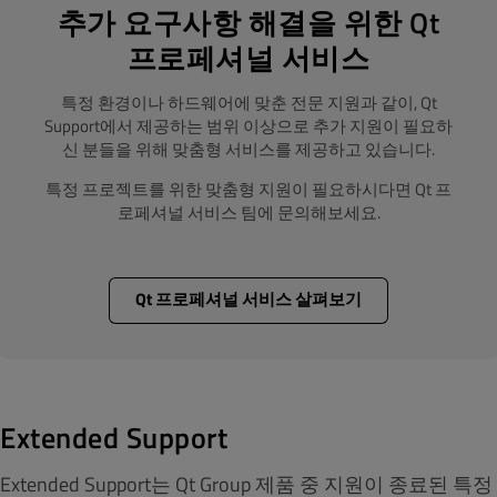
추가 요구사항 해결을 위한 Qt
프로페셔널 서비스
특정 환경이나 하드웨어에 맞춘 전문 지원과 같이, Qt
Support에서 제공하는 범위 이상으로 추가 지원이 필요하
신 분들을 위해 맞춤형 서비스를 제공하고 있습니다.
특정 프로젝트를 위한 맞춤형 지원이 필요하시다면 Qt 프
로페셔널 서비스 팀에 문의해보세요.
Qt 프로페셔널 서비스 살펴보기
Extended Support
Extended Support는 Qt Group 제품 중 지원이 종료된 특정