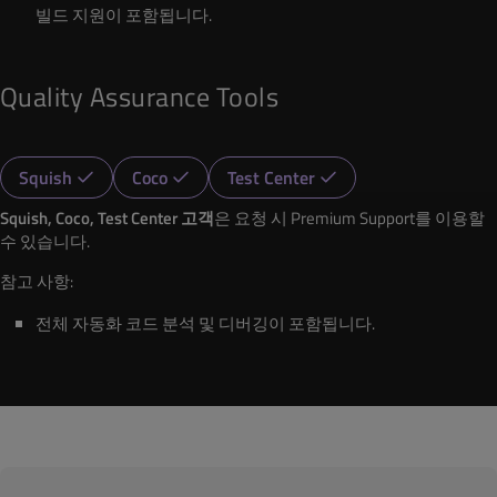
빌드 지원이 포함됩니다.
Quality Assurance Tools
Squish
Coco
Test Center
Squish, Coco, Test Center 고객
은 요청 시 Premium Support를 이용할
수 있습니다.
참고 사항:
전체 자동화 코드 분석 및 디버깅이 포함됩니다.