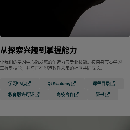
从探索兴趣到掌握能力
让我们的学习中心激发您的创造力与专业技能。按自身节奏学习，
掌握新技能，并与正在塑造软件未来的社区共同成长。
学习中心
Qt Academy
课程目录
教育版许可证
高校合作
证书