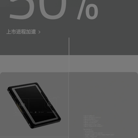
上市进程加速