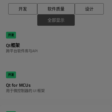
开发
软件质量
设计
全部显示
开发
Qt框架
跨平台软件库与API
开发
Qt for MCUs
用于微控制器的 UI 框架