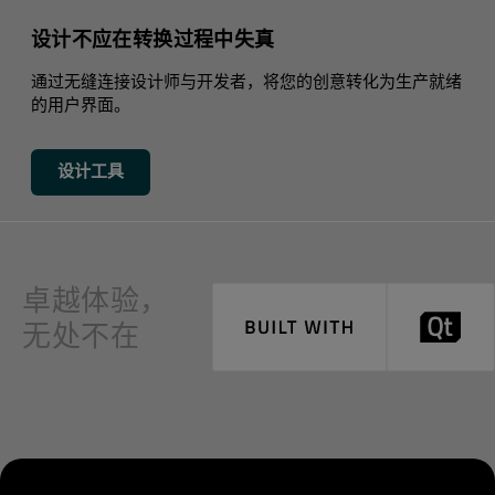
设计不应在转换过程中失真
通过无缝连接设计师与开发者，将您的创意转化为生产就绪
的用户界面。
设计工具
卓越体验，
无处不在