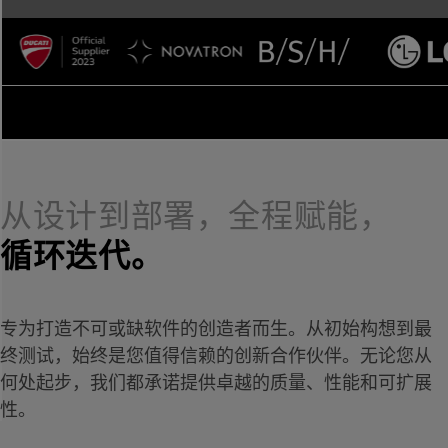
从设计到部署，全程赋能，
循环迭代。
专为打造不可或缺软件的创造者而生。从初始构想到最
终测试，始终是您值得信赖的创新合作伙伴。无论您从
何处起步，我们都承诺提供卓越的质量、性能和可扩展
性。