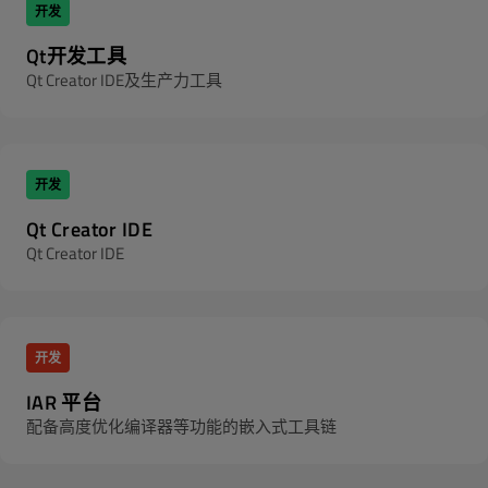
开发
Qt开发工具
Qt Creator IDE及生产力工具
开发
Qt Creator IDE
Qt Creator IDE
开发
IAR 平台
配备高度优化编译器等功能的嵌入式工具链