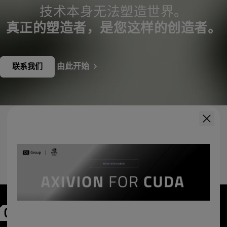
技术本身无法塑造世界。
真正的塑造者，是您这样的创造者。
由此开始
联系我们