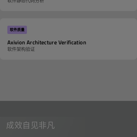
软件静态代码分析
软件质量
Axivion Architecture Verification
软件架构验证
成效自见非凡