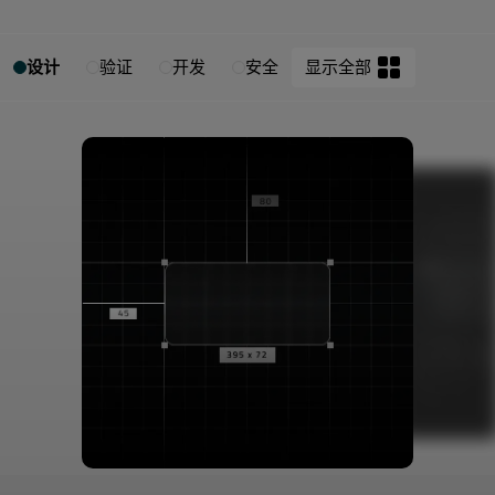
设计
验证
开发
安全
显示全部