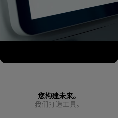
您构建未来。
我们打造工具。