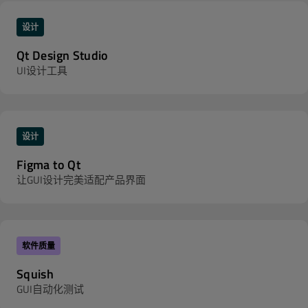
设计
Qt Design Studio
UI设计工具
设计
Figma to Qt
让GUI设计完美适配产品界面
软件质量
Squish
GUI自动化测试