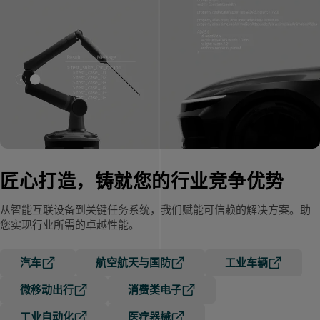
匠心打造，铸就您的行业竞争优势
从智能互联设备到关键任务系统，我们赋能可信赖的解决方案。助
您实现行业所需的卓越性能。
汽车
航空航天与国防
工业车辆
微移动出行
消费类电子
工业自动化
医疗器械