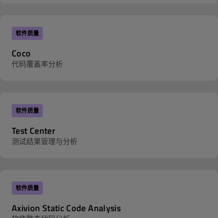
软件质量
Coco
代码覆盖率分析
软件质量
Test Center
测试结果管理与分析
软件质量
Axivion Static Code Analysis