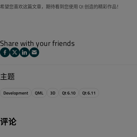
希望您喜欢这篇文章，期待看到您使用 Qt 创造的精彩作品！
Share with your friends
主题
Development
QML
3D
Qt 6.10
Qt 6.11
评论