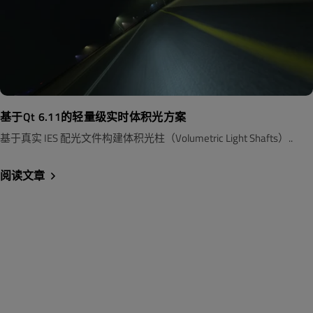
基于Qt 6.11的轻量级实时体积光方案
基于真实 IES 配光文件构建体积光柱（Volumetric Light Shafts）..
阅读文章