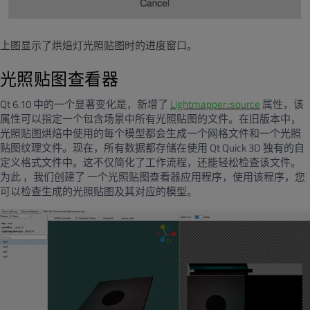
上图显示了烘焙灯光照贴图时的进度窗口。
光照贴图查看器
Qt 6.10
中的一个显著变化是，新增了
Lightmapper::source
属性，该
属性可以指定一个包含场景中所有光照贴图的文件。在旧版本中，
光照贴图烘焙中使用的每个模型都会生成一个网格文件和一个光照
贴图纹理文件。现在，所有数据都存储在使用
Qt Quick 3D
独有的自
定义格式文件中。这不仅简化了工作流程，还能轻松检查该文件。
为此
，我们创建了
一个光照贴图查看器应用程序，使用该程序，您
可以检查生成的光照贴图及其对应的模型。