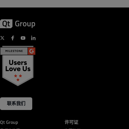
联系我们
Qt Group
许可证