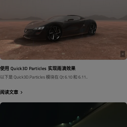
使用 Quick3D Particles 实现雨滴效果
以下是 Quick3D.Particles 模块在 Qt 6.10 和 6.11..
阅读文章