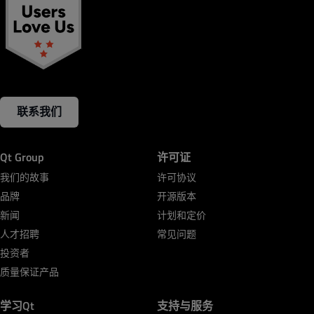
联系我们
Qt Group
许可证
我们的故事
许可协议
品牌
开源版本
新闻
计划和定价
人才招聘
常见问题
投资者
质量保证产品
学习Qt
支持与服务