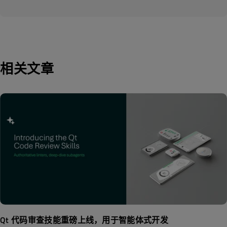
相关文章
Qt 代码审查技能重磅上线，用于智能体式开发