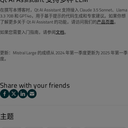
在撰写本博客时，Qt AI Assistant 支持接入 Claude 3.5 Sonnet、Llama
3.3 70B 和 GPT4o，用于基于提示的代码生成和专家建议。如果你想
了解更多关于 Qt AI Assistant 的功能，请访问我们的
产品页面
。
如果您需要入门指南，请参阅
文档
。
更新：Mistral Large 的成绩从 2024 年第一季度更新为 2025 年第一季
度。
Share with your friends
主题