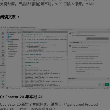
支持缺席，产品路线图前景不明。WPF 已陷入停滞，MAUI..
阅读文章
Qt Creator 20 与本地 AI
Qt Creator 20 新增了智能体客户端协议（Agent Client Protocol，
ACP）Client 扩展。该协议受众多 AI..