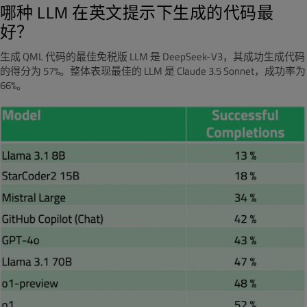
哪种 LLM 在英文提示下生成的代码最
好？
生成 QML 代码的最佳免税版 LLM 是 DeepSeek-V3，其成功生成代码
的得分为 57%。整体表现最佳的 LLM 是 Claude 3.5 Sonnet，成功率为
66%。