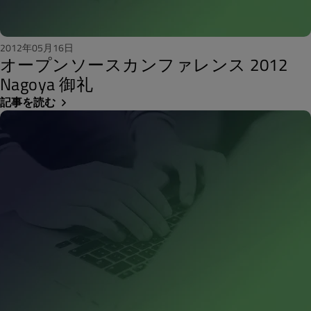
2012年05月16日
オープンソースカンファレンス 2012
Nagoya 御礼
記事を読む