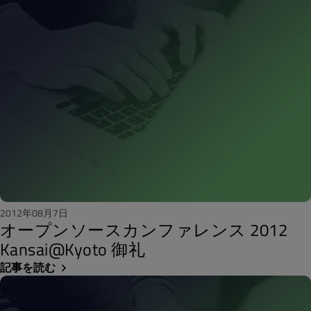
2012年08月7日
オープンソースカンファレンス 2012
Kansai@Kyoto 御礼
記事を読む