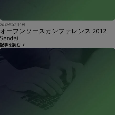
2012年07月9日
オープンソースカンファレンス 2012
Sendai
記事を読む