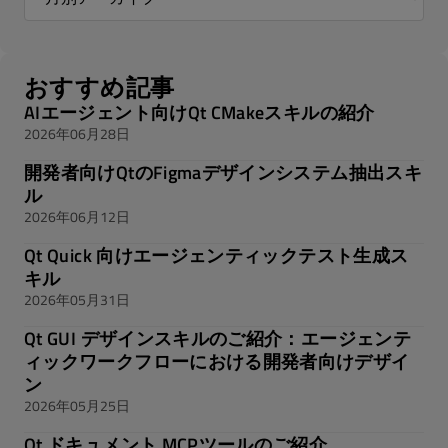
おすすめ記事
AIエージェント向けQt CMakeスキルの紹介
2026年06月28日
開発者向けQtのFigmaデザインシステム抽出スキ
ル
2026年06月12日
Qt Quick 向けエージェンティックテスト生成ス
キル
2026年05月31日
Qt GUI デザインスキルのご紹介：エージェンテ
ィックワークフローにおける開発者向けデザイ
ン
2026年05月25日
Qt ドキュメント MCPツールのご紹介