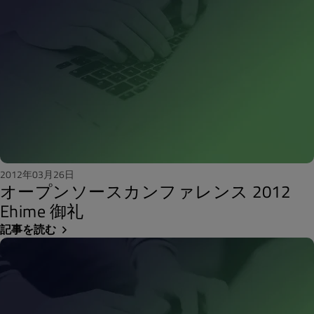
2012年03月26日
オープンソースカンファレンス 2012
Ehime 御礼
記事を読む