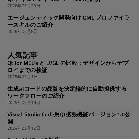
2026年05月20日
エージェンティック開発向け QML プロファイラ
ースキルのご紹介
2026年05月8日
人気記事
Qt for MCUs と LVGL の比較：デザインからデプ
ロイまでの検証
2025年12月1日
生成AIコードの品質を決定論的に自動担保する
ワークフローのご紹介
2025年06月19日
Visual Studio Code用Qt拡張機能バージョン1.0公
開
2024年09月12日