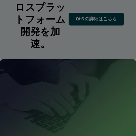
ロスプラッ
トフォーム
Qt 6 の詳細はこちら
開発を加
速。