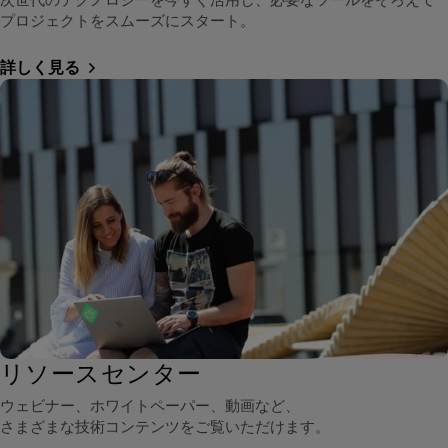
プロジェクトをスムーズにスタート。
詳しく見る
リソースセンター
ウェビナー、ホワイトペーパー、動画など、
さまざまな技術コンテンツをご覧いただけます。