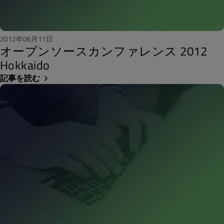
2012年06月11日
オープンソースカンファレンス 2012
Hokkaido
記事を読む