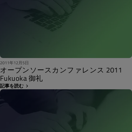
2011年12月5日
オープンソースカンファレンス 2011
Fukuoka 御礼
記事を読む