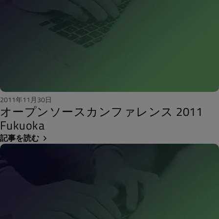
2011年11月30日
オープンソースカンファレンス 2011
Fukuoka
記事を読む