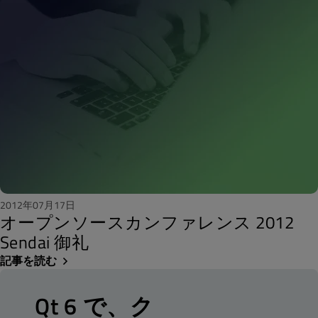
2012年07月17日
オープンソースカンファレンス 2012
Sendai 御礼
記事を読む
Qt 6 で、ク