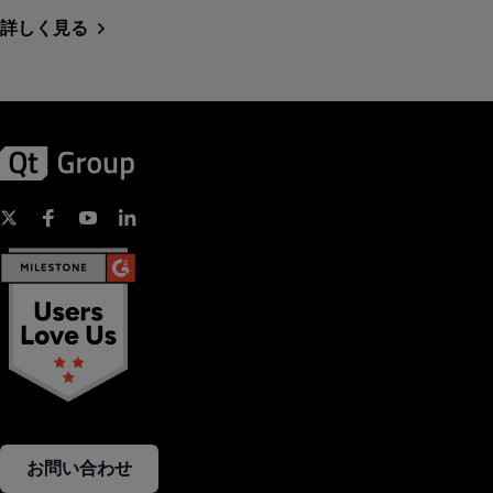
詳しく見る
お問い合わせ