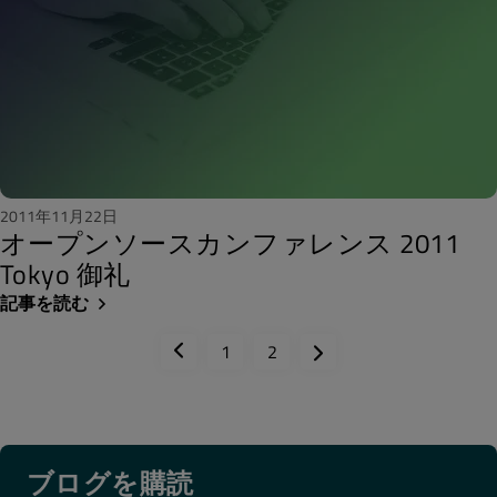
2011年11月22日
オープンソースカンファレンス 2011
Tokyo 御礼
記事を読む
1
2
ブログを購読