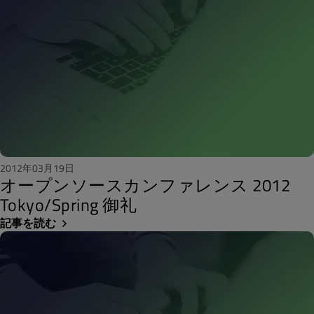
2012年03月19日
オープンソースカンファレンス 2012
Tokyo/Spring 御礼
記事を読む