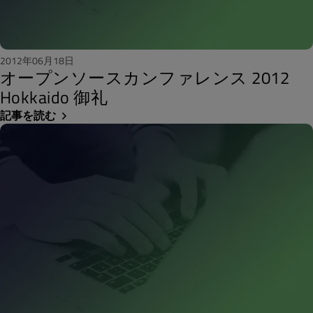
2012年06月18日
オープンソースカンファレンス 2012
Hokkaido 御礼
記事を読む