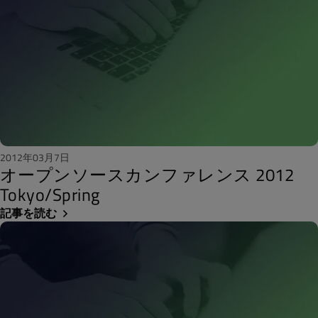
2012年03月7日
オープンソースカンファレンス 2012
Tokyo/Spring
記事を読む