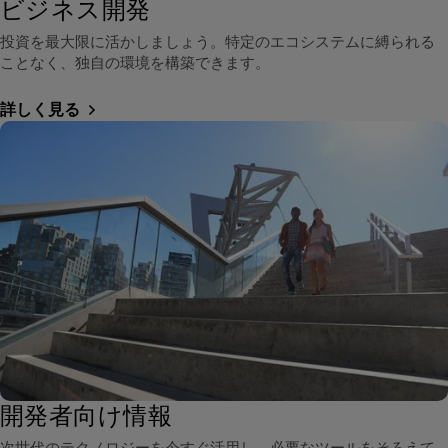
ビジネス開発
投資を最大限に活かしましょう。特定のエコシステムに縛られる
ことなく、独自の環境を構築できます。
詳しく見る
開発者向け情報
次世代のテクノロジーを今すぐ活用し、必要なツールをそろえて