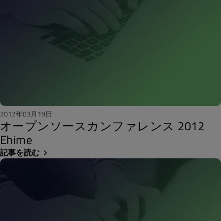
2012年03月19日
オープンソースカンファレンス 2012
Ehime
記事を読む