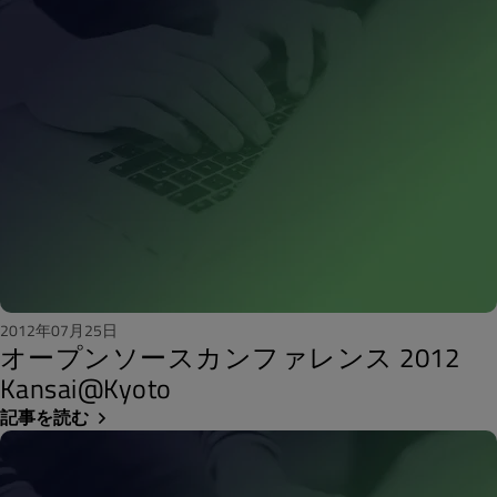
2012年07月25日
オープンソースカンファレンス 2012
Kansai@Kyoto
記事を読む