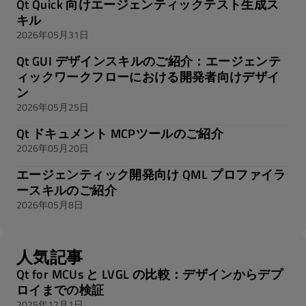
Qt Quick 向けエージェンティックテスト生成ス
キル
2026年05月31日
Qt GUI デザインスキルのご紹介：エージェンテ
ィックワークフローにおける開発者向けデザイ
ン
2026年05月25日
Qt ドキュメント MCPツールのご紹介
2026年05月20日
エージェンティック開発向け QML プロファイラ
ースキルのご紹介
2026年05月8日
人気記事
Qt for MCUs と LVGL の比較：デザインからデプ
ロイまでの検証
2025年12月1日