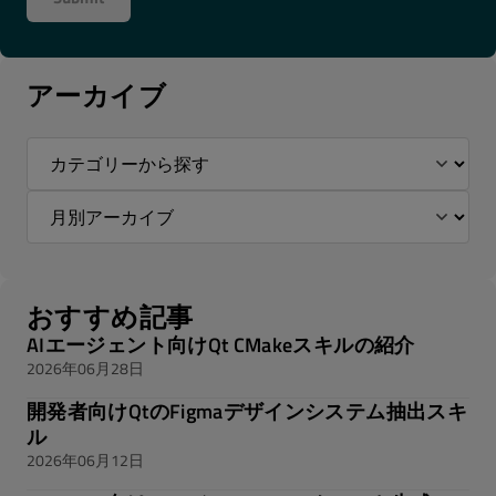
アーカイブ
おすすめ記事
AIエージェント向けQt CMakeスキルの紹介
2026年06月28日
開発者向けQtのFigmaデザインシステム抽出スキ
ル
2026年06月12日