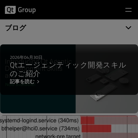
記事カテゴリー: Optimization
ブログ
2026年04月30日
Qtエージェンティック開発スキル
のご紹介
記事を読む