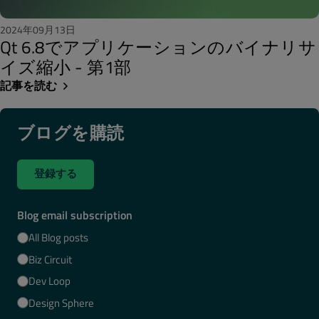
2024年09月13日
Qt 6.8でアプリケーションのバイナリサ
イズ縮小 - 第1部
記事を読む
ブログを購読
登録する
Blog email subscription
All Blog posts
Biz Circuit
Dev Loop
Design Sphere