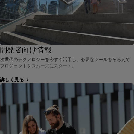
開発者向け情報
次世代のテクノロジーを今すぐ活用し、必要なツールをそろえて
プロジェクトをスムーズにスタート。
詳しく見る