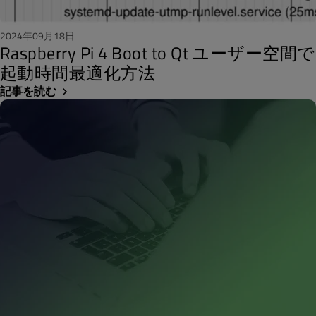
2024年09月18日
Raspberry Pi 4 Boot to Qt ユーザー空間で
起動時間最適化方法
記事を読む