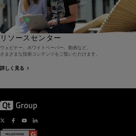
リソースセンター
ウェビナー、ホワイトペーパー、動画など、
さまざまな技術コンテンツをご覧いただけます。
詳しく見る