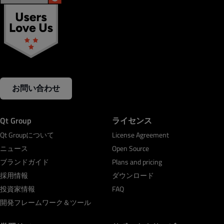
お問い合わせ
Qt Group
ライセンス
Qt Groupについて
License Agreement
ニュース
Open Source
ブランドガイド
Plans and pricing
採用情報
ダウンロード
投資家情報
FAQ
開発フレームワーク＆ツール