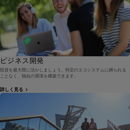
ビジネス開発
投資を最大限に活かしましょう。特定のエコシステムに縛られる
ことなく、独自の環境を構築できます。
詳しく見る