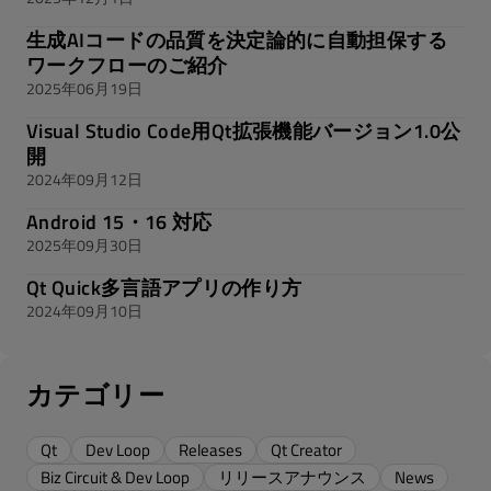
生成AIコードの品質を決定論的に自動担保する
ワークフローのご紹介
2025年06月19日
Visual Studio Code用Qt拡張機能バージョン1.0公
開
2024年09月12日
Android 15・16 対応
2025年09月30日
Qt Quick多言語アプリの作り方
2024年09月10日
カテゴリー
Qt
Dev Loop
Releases
Qt Creator
Biz Circuit & Dev Loop
リリースアナウンス
News