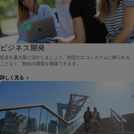
ビジネス開発
投資を最大限に活かしましょう。特定のエコシステムに縛られる
ことなく、独自の環境を構築できます。
詳しく見る