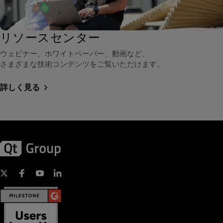
リソースセンター
ウェビナー、ホワイトペーパー、動画など、
さまざまな技術コンテンツをご覧いただけます。
詳しく見る