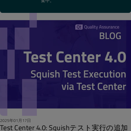
集中。
2025年01月17日
Test Center 4.0: Squishテスト実行の追加