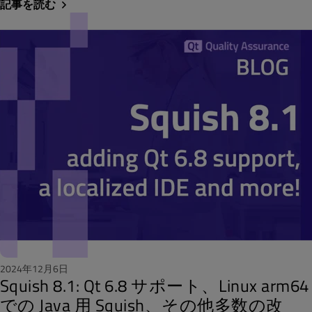
記事を読む
2024年12月6日
Squish 8.1: Qt 6.8 サポート、Linux arm64
での Java 用 Squish、その他多数の改