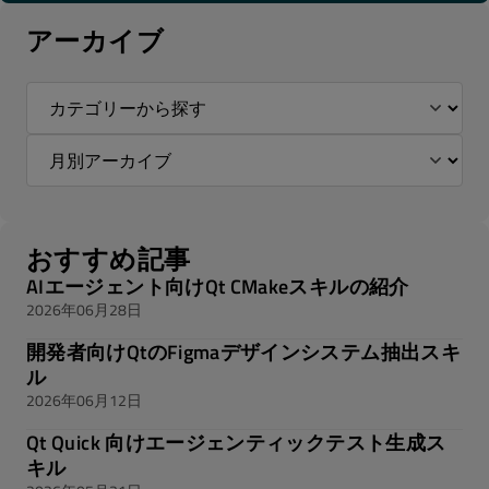
アーカイブ
おすすめ記事
AIエージェント向けQt CMakeスキルの紹介
2026年06月28日
開発者向けQtのFigmaデザインシステム抽出スキ
ル
2026年06月12日
Qt Quick 向けエージェンティックテスト生成ス
キル