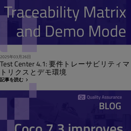
2025年03月26日
Test Center 4.1: 要件トレーサビリティマ
トリクスとデモ環境
記事を読む