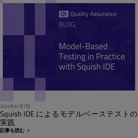
2024年07月7日
Squish IDE によるモデルベーステストの
実践
記事を読む