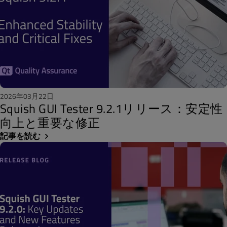
2026年03月22日
Squish GUI Tester 9.2.1リリース：安定性
向上と重要な修正
記事を読む