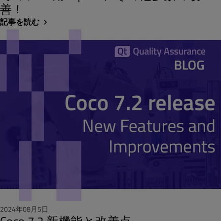
善！
記事を読む
2024年08月5日