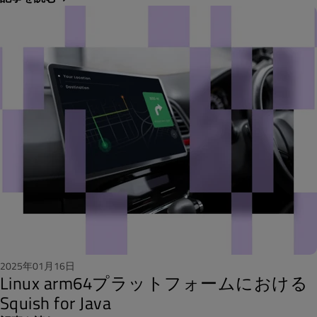
2025年01月16日
Linux arm64プラットフォームにおける
Squish for Java