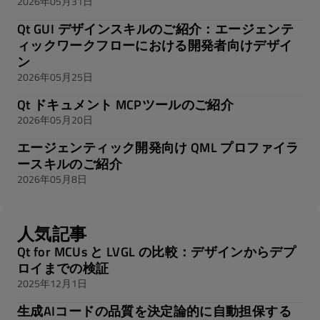
2026年05月31日
Qt GUI デザインスキルのご紹介：エージェンテ
ィックワークフローにおける開発者向けデザイ
ン
2026年05月25日
Qt ドキュメント MCPツールのご紹介
2026年05月20日
エージェンティック開発向け QML プロファイラ
ースキルのご紹介
2026年05月8日
人気記事
Qt for MCUs と LVGL の比較：デザインからデプ
ロイまでの検証
2025年12月1日
生成AIコードの品質を決定論的に自動担保する