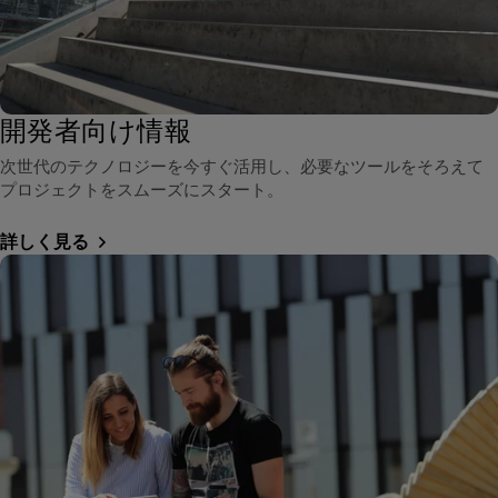
開発者向け情報
次世代のテクノロジーを今すぐ活用し、必要なツールをそろえて
プロジェクトをスムーズにスタート。
詳しく見る