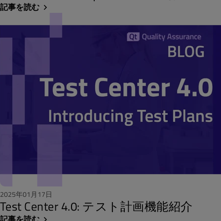
記事を読む
2025年01月17日
Test Center 4.0: テスト計画機能紹介
記事を読む