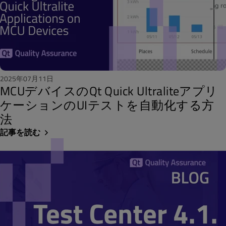
2025年07月11日
MCUデバイスのQt Quick Ultraliteアプリ
ケーションのUIテストを自動化する方
法
記事を読む