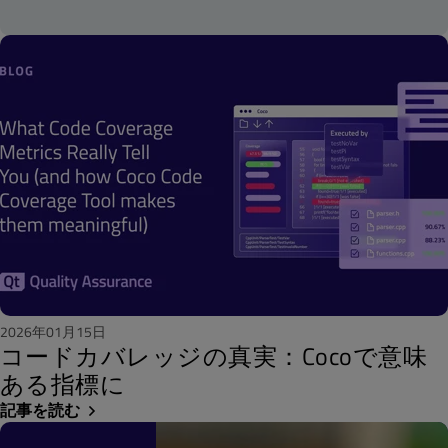
2026年01月15日
コードカバレッジの真実：Cocoで意味
ある指標に
記事を読む