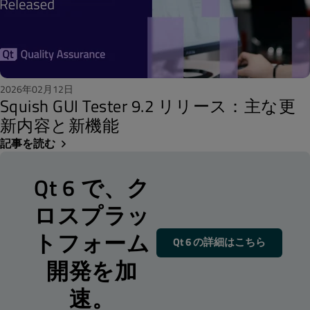
2026年02月12日
Squish GUI Tester 9.2 リリース：主な更
新内容と新機能
記事を読む
Qt 6 で、ク
ロスプラッ
トフォーム
Qt 6 の詳細はこちら
開発を加
速。