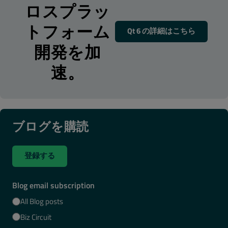
ロスプラッ
トフォーム
Qt 6 の詳細はこちら
開発を加
速。
ブログを購読
登録する
Blog email subscription
All Blog posts
Biz Circuit