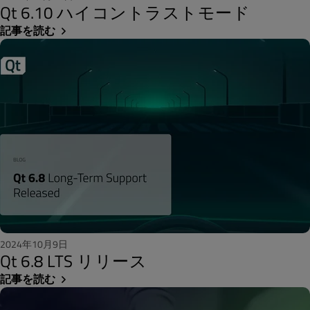
Qt 6.10 ハイコントラストモード
記事を読む
2024年10月9日
Qt 6.8 LTS リリース
記事を読む