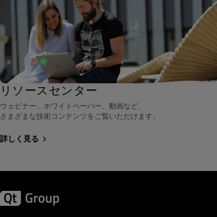
リソースセンター
ウェビナー、ホワイトペーパー、動画など、
さまざまな技術コンテンツをご覧いただけます。
詳しく見る