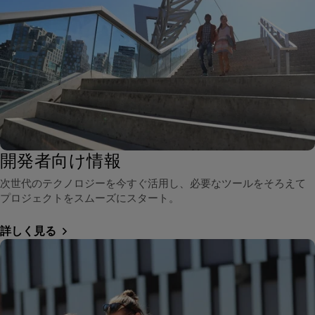
開発者向け情報
次世代のテクノロジーを今すぐ活用し、必要なツールをそろえて
プロジェクトをスムーズにスタート。
詳しく見る