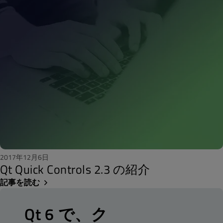
2017年12月6日
Qt Quick Controls 2.3 の紹介
記事を読む
Qt 6 で、ク