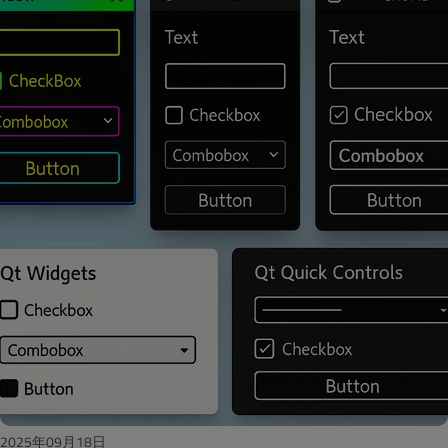
2025年09月18日