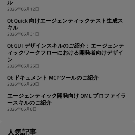
ル
2026年06月12日
Qt Quick 向けエージェンティックテスト生成ス
キル
2026年05月31日
Qt GUI デザインスキルのご紹介：エージェンテ
ィックワークフローにおける開発者向けデザイ
ン
2026年05月25日
Qt ドキュメント MCPツールのご紹介
2026年05月20日
エージェンティック開発向け QML プロファイラ
ースキルのご紹介
2026年05月8日
人気記事