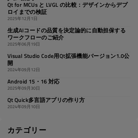
Qt for MCUs と LVGL の比較：デザインからデプ
ロイまでの検証
2025年12月1日
生成AIコードの品質を決定論的に自動担保する
ワークフローのご紹介
2025年06月19日
Visual Studio Code用Qt拡張機能バージョン1.0公
開
2024年09月12日
Android 15・16 対応
2025年09月30日
Qt Quick多言語アプリの作り方
2024年09月10日
カテゴリー