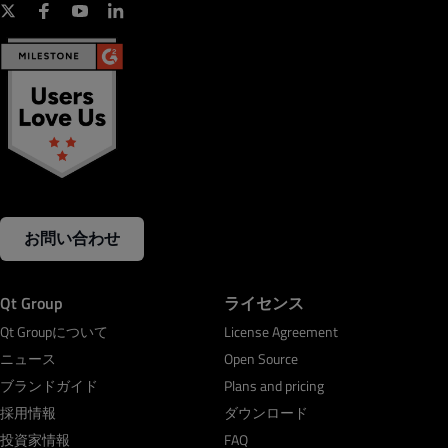
お問い合わせ
Qt Group
ライセンス
Qt Groupについて
License Agreement
ニュース
Open Source
ブランドガイド
Plans and pricing
採用情報
ダウンロード
投資家情報
FAQ