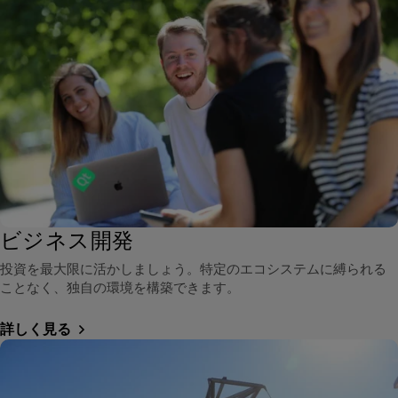
ビジネス開発
投資を最大限に活かしましょう。特定のエコシステムに縛られる
ことなく、独自の環境を構築できます。
詳しく見る